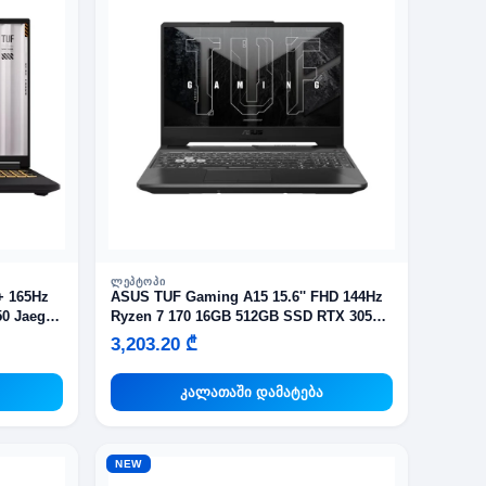
ᲚᲔᲞᲢᲝᲞᲘ
+ 165Hz
ASUS TUF Gaming A15 15.6'' FHD 144Hz
0 Jaeger
Ryzen 7 170 16GB 512GB SSD RTX 3050
Graphite Black
3,203.20 ₾
კალათაში დამატება
NEW