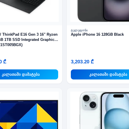
ᲢᲔᲚᲔᲤᲝᲜᲘ
/ ThinkPad E16 Gen 3 16" Ryzen
Apple iPhone 16 128GB Black
GB 1TB SSD Integrated Graphics
21ST005BGX)
0 ₾
3,203.20 ₾
კალათაში დამატება
კალათაში დამატება