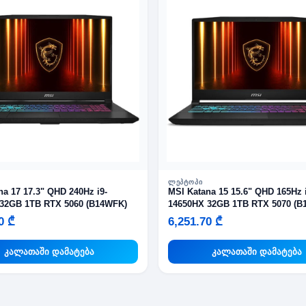
ᲚᲔᲞᲢᲝᲞᲘ
QHD 240Hz i9-
MSI Katana 15 15.6" QHD 165Hz i7-
32GB 1TB RTX 5060 (B14WFK)
14650HX 32GB 1TB RTX 5070 (
0 ₾
6,251.70 ₾
კალათაში დამატება
კალათაში დამატება