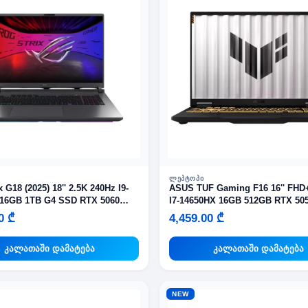
ᲚᲔᲞᲢᲝᲞᲘ
 G18 (2025) 18'' 2.5K 240Hz I9-
ASUS TUF Gaming F16 16'' FHD
16GB 1TB G4 SSD RTX 5060
I7-14650HX 16GB 512GB RTX 505
Gray
Gray
0 ₾
4,459.00 ₾
კალათაში დამატება
კალათაში დამატება
NEW