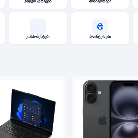
ვიდეო კარტები
მონიტორები
კომპონენტები
პრინტერები