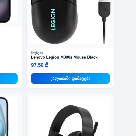
ᲛᲐᲣᲡᲔᲑᲘ
Lenovo Legion M300s Mouse Black
97.50 ₾
კალათაში დამატება