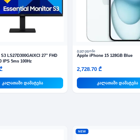
ᲢᲔᲚᲔᲤᲝᲜᲘ
l S3 LS27D300GAIXCI 27" FHD
Apple iPhone 15 128GB Blue
0 IPS 5ms 100Hz
₾
2,728.70 ₾
კალათაში დამატება
კალათაში დამატება
NEW