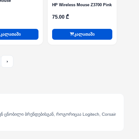
Mouse
HP Wireless Mouse Z3700 Pink
75.00 ₾
კალათაში
კალათაში
›
ცნობილი ბრენდებისგან, როგორიცაა Logitech, Corsair