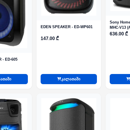
Sony Home
EDEN SPEAKER - ED-WP601
MHC-V13 (A
636.00 ₾
147.00 ₾
- ED-605
ათაში
კალათაში