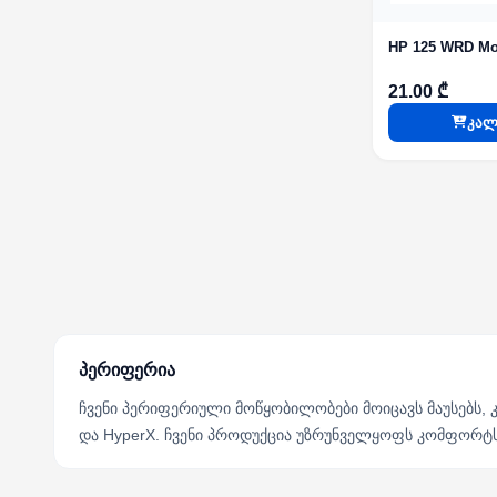
HP 125 WRD Mo
21.00 ₾
კალ
პერიფერია
ჩვენი პერიფერიული მოწყობილობები მოიცავს მაუსებს, 
და HyperX. ჩვენი პროდუქცია უზრუნველყოფს კომფორტ