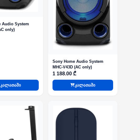
 Audio System
C only)
Sony Home Audio System
MHC-V43D (AC only)
1 188.00 ₾
კალათაში
კალათაში