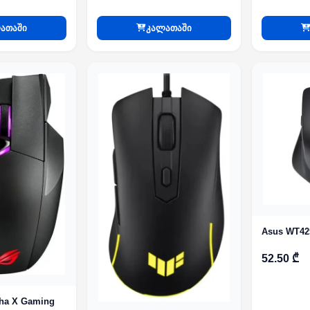
ათაში
კალათაში
52.50 ₾
ha X Gaming