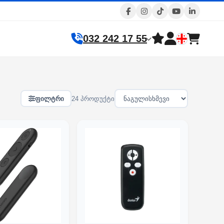
032 242 17 55
ფილტრი
24 პროდუქტი