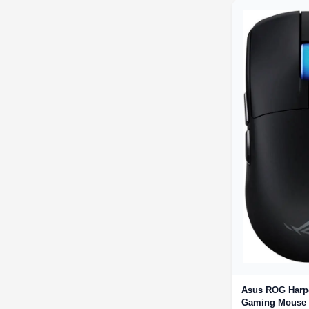
Asus ROG Harpe
Gaming Mouse 