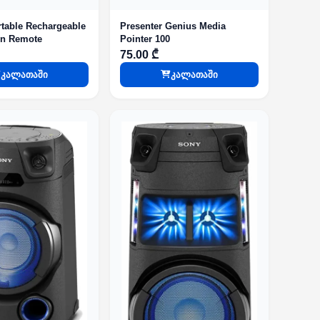
table Rechargeable
Presenter Genius Media
on Remote
Pointer 100
75.00 ₾
კალათაში
კალათაში