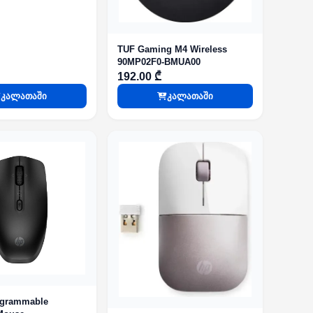
TUF Gaming M4 Wireless
90MP02F0-BMUA00
192.00 ₾
კალათაში
კალათაში
ogrammable