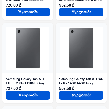
Grey with Pen
(ZADX0176UZ)
726.00 ₾
952.50 ₾
კალათაში
კალათაში
Samsung Galaxy Tab A11
Samsung Galaxy Tab A11 Wi-
LTE 8.7" 8GB 128GB Gray
Fi 8.7" 4GB 64GB Gray
727.50 ₾
553.50 ₾
კალათაში
კალათაში