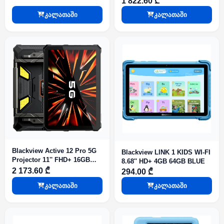
1 822.60 ₾
კალათაში
კალათაში
Blackview Active 12 Pro 5G
Blackview LINK 1 KIDS WI-FI
Projector 11'' FHD+ 16GB
8.68'' HD+ 4GB 64GB BLUE
1TB Black
2 173.60 ₾
294.00 ₾
კალათაში
კალათაში