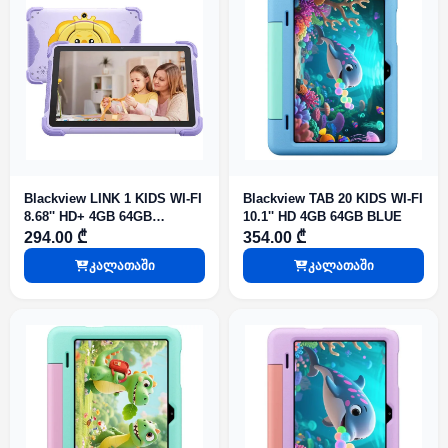
Blackview LINK 1 KIDS WI-FI
Blackview TAB 20 KIDS WI-FI
8.68'' HD+ 4GB 64GB
10.1'' HD 4GB 64GB BLUE
PURPLE
294.00 ₾
354.00 ₾
კალათაში
კალათაში