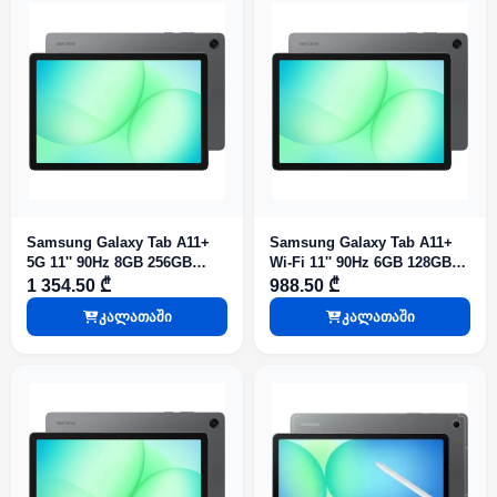
Samsung Galaxy Tab A11+
Samsung Galaxy Tab A11+
5G 11'' 90Hz 8GB 256GB
Wi-Fi 11'' 90Hz 6GB 128GB
Gray
Gray
1 354.50 ₾
988.50 ₾
კალათაში
კალათაში