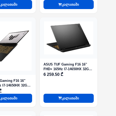
y
კალათაში
კალათაში
ASUS TUF Gaming F16 16''
FHD+ 165Hz I7-14650HX 32GB
1TB RTX 5070 Jaeger Gray
6 259.50 ₾
aming F16 16''
z I7-14650HX 32GB
60 Jaeger Gray
₾
კალათაში
კალათაში