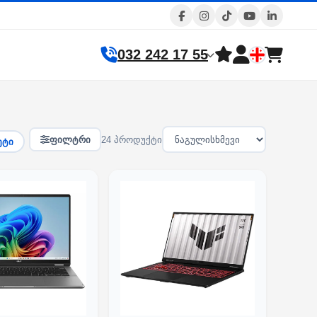
032 242 17 55
ფილტრი
24 პროდუქტი
ეტი