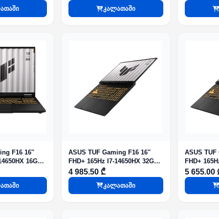
Mecha Gra
ათაში
კალათაში
g F16 16''
ASUS TUF Gaming F16 16''
ASUS TUF G
-14650HX 16GB
FHD+ 165Hz I7-14650HX 32GB
FHD+ 165H
aeger Gray
1TB RTX 5050 Jaeger Gray
1TB RTX 50
4 985.50 ₾
5 655.00 
ათაში
კალათაში