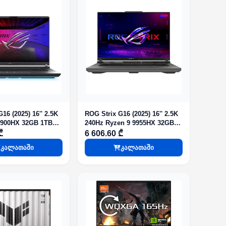
16 (2025) 16'' 2.5K
ROG Strix G16 (2025) 16'' 2.5K
4900HX 32GB 1TB
240Hz Ryzen 9 9955HX 32GB
 5070 Eclipse Gray
1TB G4 SSD RTX 5060 Eclipse
₾
6 606.60 ₾
Gray
კალათაში
კალათაში