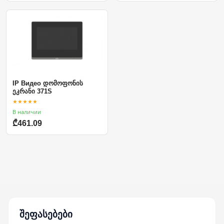
IP Видео დომოფონის
ეკრანი 371S
★★★★★
В наличии
₾461.09
შეფასებები