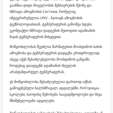
გააჩნია დიდი მოცულობის მეხსიერების მქონე და
სწრაფი ამოცნობის Система, რომელიც
ინტეგრირებულია UNV - Брендს ამოცნობის
ტექნოლოგიასთან. ტემპერატურის გაზომვა ხდება
უკონტაქტო სწრაფი დადგენის მეთოდით ადამიანის
მაჯის ტემპერატურის მიხედვით.
მოწყობილობას შეუძლია წარმატებით მოახდინოს სახის
ამოცნობა და ტემპერატურის დადგენა ერთდროულად,
ასევე აქვს შესაძლებელობა მოახდინოს განგაში,
როდესაც დაადგენს ადამიანის სხეულის
არასტანდარტულ ტემპერატურას.
ეს მოწყობილობა შესაძლებელია ფართოდ იქნას
გამოყენებული ხალხმრავალ ადგილებში, როГориცაა
სკოლები, საოფისე შენობები, საავადმყოფოები და სხვა
მნიშვნელოვანი ადგილები.