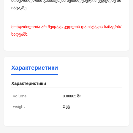
მოწყობილობის განთავსება შესაძლებელია კედელზე ან
იატაკზე.
მოწყობილობა არ შეიცავს კედლის და იატაკის სამაგრს/
სადგამს.
Характеристики
Характеристики
volume
0.00805 მ³
weight
2 კგ