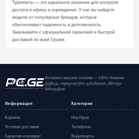
Турникеты — это идеальное решение для контроля
доступа в офисы и учреждения. У нас вы найдете
модели от популярных брендов, которые
обеспечивают надежность и долговечность.
Заказывайте с официальной гарантией и быстрой
доставкой по всей Грузии.
Интернет-магазин техники — 100% Новинки
ტექნიკა, ოფიციალური გარანტიით, სწრაფი
მიწოდებით.
Информация
Категории
Корзина
Ноутбуки
Условия доставки
Телефоны
Гарантия и возврат
Видеокарты