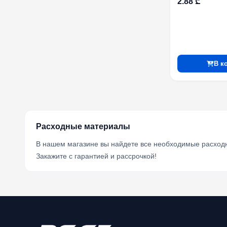
2.88 ₾
В к
Расходные материалы
В нашем магазине вы найдете все необходимые расходн
Закажите с гарантией и рассрочкой!