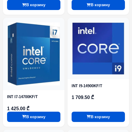
В корзину
В корзину
INT I9-14900KF/T
INT I7-14700KF/T
1 709.50 ₾
1 425.00 ₾
В корзину
В корзину