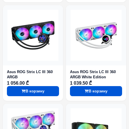
Asus ROG Strix LC III 360
Asus ROG Strix LC III 360
ARGB
ARGB White Edition
1 056.00 ₾
1 039.50 ₾
В корзину
В корзину