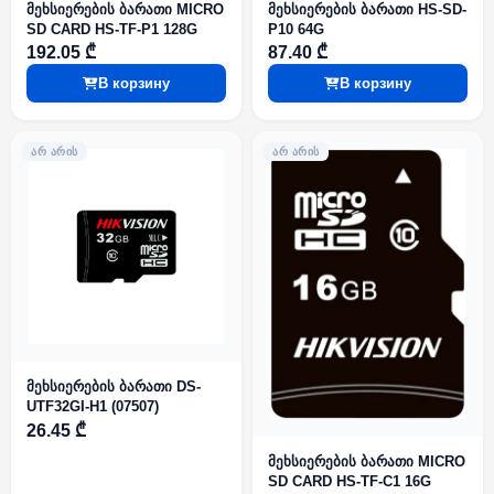
მეხსიერების ბარათი MICRO
მეხსიერების ბარათი HS-SD-
SD CARD HS-TF-P1 128G
P10 64G
192.05 ₾
87.40 ₾
В корзину
В корзину
ᲐᲠ ᲐᲠᲘᲡ
ᲐᲠ ᲐᲠᲘᲡ
მეხსიერების ბარათი DS-
UTF32GI-H1 (07507)
26.45 ₾
მეხსიერების ბარათი MICRO
SD CARD HS-TF-C1 16G