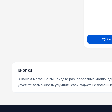
В к
Кнопки
В нашем магазине вы найдете разнообразные кнопки для
упустите возможность улучшить свои гаджеты с помощь