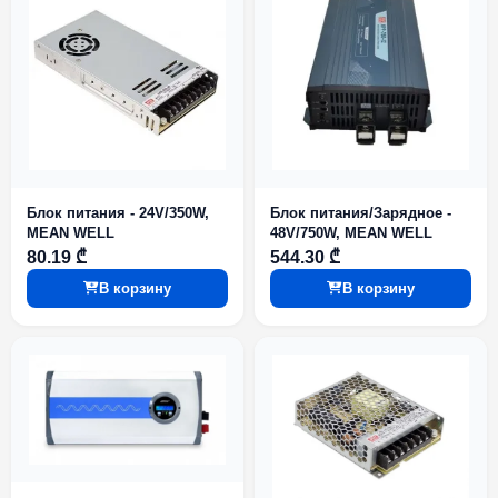
Блок питания - 24V/350W,
Блок питания/Зарядное -
MEAN WELL
48V/750W, MEAN WELL
80.19 ₾
544.30 ₾
В корзину
В корзину