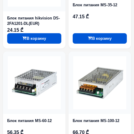
Блок питания MS-35-12
47.15 ₾
Блок питания hikvision DS-
2FA1201-DL(EUR)
24.15 ₾
В корзину
В корзину
Блок питания MS-60-12
Блок питания MS-100-12
56.35 ₾
66.70 ₾