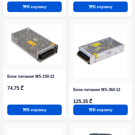
В корзину
В корзину
Блок питания MS-150-12
74.75 ₾
Блок питания MS-360-12
125.35 ₾
В корзину
В корзину