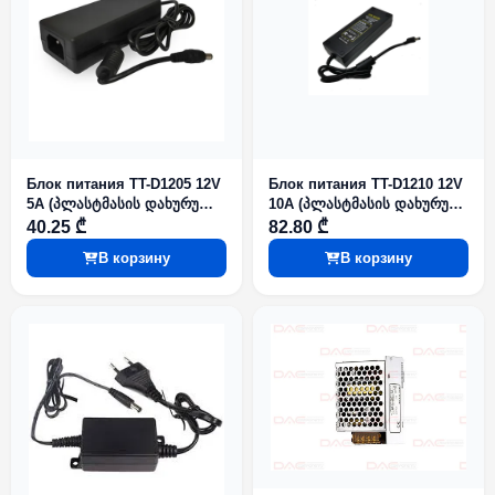
Блок питания TT-D1205 12V
Блок питания TT-D1210 12V
5A (პლასტმასის დახურულ
10A (პლასტმასის დახურულ
ყუთში)
ყუთში)
40.25 ₾
82.80 ₾
В корзину
В корзину