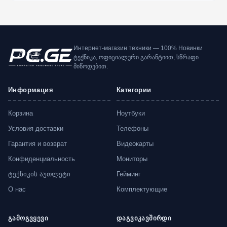
Интернет-магазин техники — 100% Новинки
ტექნიკა, ოფიციალური გარანტიით, სწრაფი
მიწოდებით.
Информация
Категории
Корзина
Ноутбуки
Условия доставки
Телефоны
Гарантия и возврат
Видеокарты
Конфиденциальность
Мониторы
ტექნიკის აუთლეტი
Гейминг
О нас
Комплектующие
გამოგვყევი
დაგვიკავშირდი