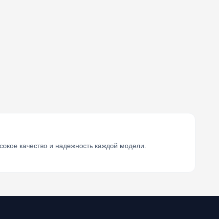
сокое качество и надежность каждой модели.