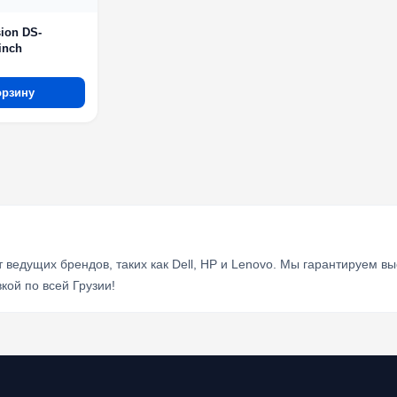
ion DS-
inch
орзину
ведущих брендов, таких как Dell, HP и Lenovo. Мы гарантируем вы
кой по всей Грузии!