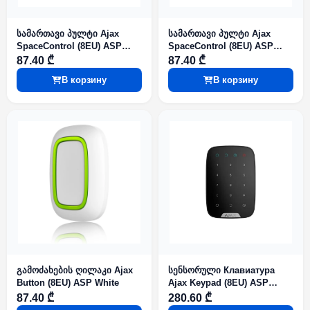
სამართავი პულტი Ajax
სამართავი პულტი Ajax
SpaceControl (8EU) ASP
SpaceControl (8EU) ASP
White
Black
87.40 ₾
87.40 ₾
В корзину
В корзину
გამოძახების ღილაკი Ajax
სენსორული Клавиатура
Button (8EU) ASP White
Ajax Keypad (8EU) ASP
Black
87.40 ₾
280.60 ₾