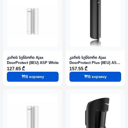
კარის სენსორი Ajax
კარის სენსორი Ajax
DoorProtect (8EU) ASP White
DoorProtect Plus (8EU) ASP
Black
127.65 ₾
157.55 ₾
В корзину
В корзину