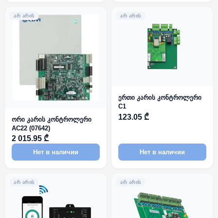
ᲐᲠ ᲐᲠᲘᲡ
ᲐᲠ ᲐᲠᲘᲡ
ერთი კარის კონტროლერი
C1
123.05 ₾
ორი კარის კონტროლერი
AC22 (07642)
2 015.95 ₾
Нет в наличии
Нет в наличии
ᲐᲠ ᲐᲠᲘᲡ
ᲐᲠ ᲐᲠᲘᲡ