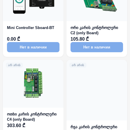
Mini Controller Sboard-BT
ორი კარის კონტროლერი
C2 (only Board)
0.00 ₾
105.80 ₾
Нет в наличии
Нет в наличии
ᲐᲠ ᲐᲠᲘᲡ
ᲐᲠ ᲐᲠᲘᲡ
ოთხი კარის კონტროლერი
C4 (only Board)
303.60 ₾
რვა კარის კონტროლერი