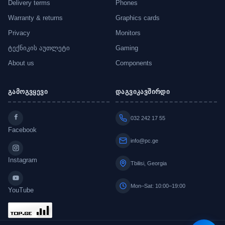
Delivery terms
Phones
Warranty & returns
Graphics cards
Privacy
Monitors
ტექნიკის აუთლეტი
Gaming
About us
Components
გამოგვყევი
დაგვიკავშირდი
032 242 17 55
Facebook
info@pc.ge
Instagram
Tbilisi, Georgia
Mon–Sat: 10:00–19:00
YouTube