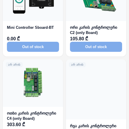
Mini Controller Sboard-BT
ორი კარის კონტროლერი
C2 (only Board)
0.00 ₾
105.80 ₾
Out of stock
Out of stock
ᲐᲠ ᲐᲠᲘᲡ
ᲐᲠ ᲐᲠᲘᲡ
ოთხი კარის კონტროლერი
C4 (only Board)
303.60 ₾
რვა კარის კონტროლერი