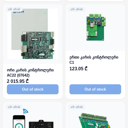
ᲐᲠ ᲐᲠᲘᲡ
ᲐᲠ ᲐᲠᲘᲡ
ერთი კარის კონტროლერი
C1
123.05 ₾
ორი კარის კონტროლერი
AC22 (07642)
2 015.95 ₾
Out of stock
Out of stock
ᲐᲠ ᲐᲠᲘᲡ
ᲐᲠ ᲐᲠᲘᲡ