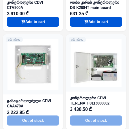
კონტროლერი CDVI
ოთხი კარის კონტროლერი
CTV900A
DS-K2604T main board
3 910.00 ₾
631.35 ₾
Add to cart
Add to cart
ᲐᲠ ᲐᲠᲘᲡ
ᲐᲠ ᲐᲠᲘᲡ
კონტროლერი CDVI
გამაფართოებელი CDVI
TERENA_F0113000002
CAA470A
3 438.50 ₾
2 222.95 ₾
Out of stock
Out of stock