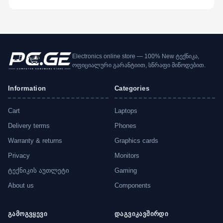
Electronics online store — 100% New ტექნიკა,
ოფიციალური გარანტიით, სწრაფი მიწოდებით.
Information
Categories
Cart
Laptops
Delivery terms
Phones
Warranty & returns
Graphics cards
Privacy
Monitors
ტექნიკის აუთლეტი
Gaming
About us
Components
გამოგვყევი
დაგვიკავშირდი