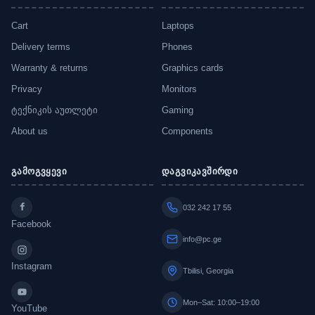
Cart
Laptops
Delivery terms
Phones
Warranty & returns
Graphics cards
Privacy
Monitors
ტექნიკის აუთლეტი
Gaming
About us
Components
გამოგვყევი
დაგვიკავშირდი
032 242 17 55
Facebook
info@pc.ge
Instagram
Tbilisi, Georgia
Mon–Sat: 10:00–19:00
YouTube