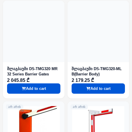
შლაგბაუმი DS-TMG320 MR
შლაგბაუმი DS-TMG320-ML
32 Series Barrier Gates
B(Barrier Body)
2 045.85 ₾
2 179.25 ₾
Add to cart
Add to cart
ᲐᲠ ᲐᲠᲘᲡ
ᲐᲠ ᲐᲠᲘᲡ