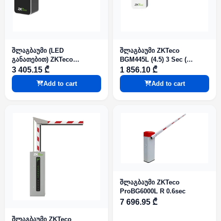
შლაგბაუმი (LED
შლაგბაუმი ZKTeco
განათებით) ZKTeco
BGM445L (4.5) 3 Sec (
BGM1045L R-LED
BGM400)
3 405.15 ₾
1 856.10 ₾
(L&R=1m~6m)
Add to cart
Add to cart
შლაგბაუმი ZKTeco
ProBG6000L R 0.6sec
7 696.95 ₾
შლაგბაუმი ZKTeco