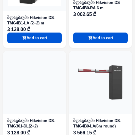
შლაგბაუმი Hikvision DS-
TMG4B0-RA 6 m
3 002.65 ₾
შლაგბაუმი Hikvision DS-
TMG4B1-LA (2+2) m
3 128.00 ₾
Add to cart
Add to cart
შლაგბაუმი Hikvision DS-
შლაგბაუმი Hikvision DS-
TMG301-DL(2+2)
TMG4B0-LA(6m round)
3 128.00 ₾
3 566.15 ₾