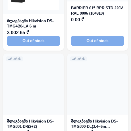
BARRIER 615 BPR STD 220V
RAL 9006 (104910)
0.00 ₾
შლაგბაუმი Hikvision DS-
TMG4B0-LA 6 m
3 002.65 ₾
Out of stock
Out of stock
ᲐᲠ ᲐᲠᲘᲡ
ᲐᲠ ᲐᲠᲘᲡ
შლაგბაუმი Hikvision DS-
შლაგბაუმი Hikvision DS-
TMG301-DR(2+2)
TMG300-DL(3.4~6m