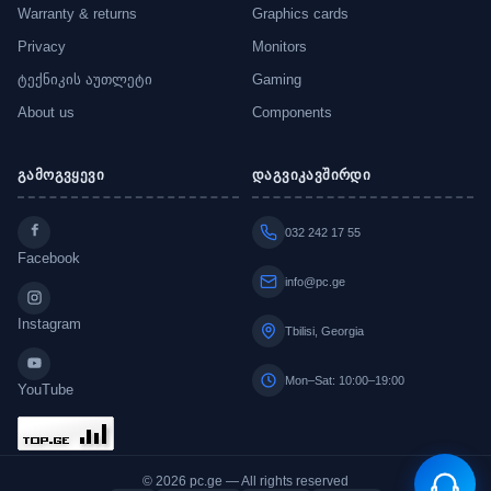
Warranty & returns
Graphics cards
Privacy
Monitors
ტექნიკის აუთლეტი
Gaming
About us
Components
გამოგვყევი
დაგვიკავშირდი
032 242 17 55
Facebook
info@pc.ge
Instagram
Tbilisi, Georgia
Mon–Sat: 10:00–19:00
YouTube
© 2026 pc.ge — All rights reserved