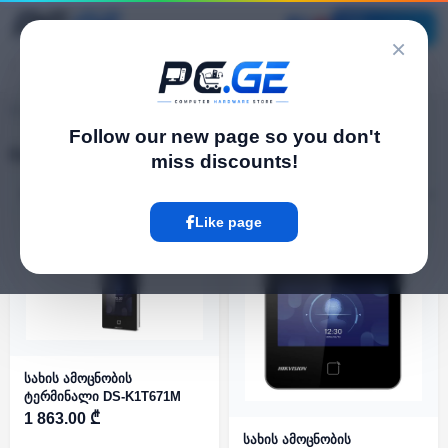
Catalog
×
pc.ge
/
Face Recognition Terminals
Follow our new page so you don't
Face Recognition Terminals
miss discounts!
Filter
19 Product
Like page
სახის ამოცნობის
ტერმინალი DS-K1T671M
1 863.00 ₾
სახის ამოცნობის