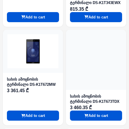
ტერმინალი DS-K1T343EWX
815.35 ₾
Add to cart
Add to cart
სახის ამოცნობის
ტერმინალი DS-K1T672MW
3 361.45 ₾
სახის ამოცნობის
ტერმინალი DS-K1T673TDX
3 460.35 ₾
Add to cart
Add to cart