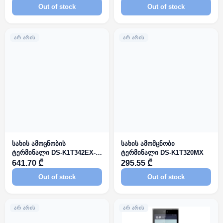
Out of stock
Out of stock
ᲐᲠ ᲐᲠᲘᲡ
ᲐᲠ ᲐᲠᲘᲡ
სახის ამოცნობის
სახის ამომცნობი
ტერმინალი DS-K1T342EX-
ტერმინალი DS-K1T320MX
E1
641.70 ₾
295.55 ₾
Out of stock
Out of stock
ᲐᲠ ᲐᲠᲘᲡ
ᲐᲠ ᲐᲠᲘᲡ