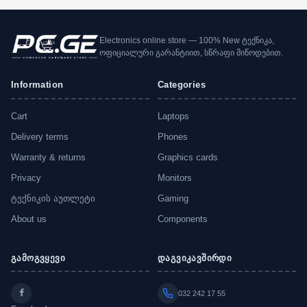
Electronics online store — 100% New ტექნიკა,
ოფიციალური გარანტიით, სწრაფი მიწოდებით.
Information
Categories
Cart
Laptops
Delivery terms
Phones
Warranty & returns
Graphics cards
Privacy
Monitors
ტექნიკის აუთლეტი
Gaming
About us
Components
გამოგვყევი
დაგვიკავშირდი
032 242 17 55