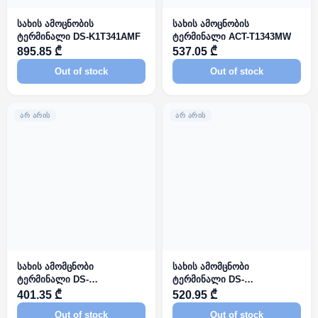
სახის ამოცნობის
სახის ამოცნობის
ტერმინალი DS-K1T341AMF
ტერმინალი ACT-T1343MW
895.85 ₾
537.05 ₾
Out of stock
Out of stock
ᲐᲠ ᲐᲠᲘᲡ
ᲐᲠ ᲐᲠᲘᲡ
სახის ამომცნობი
სახის ამომცნობი
ტერმინალი DS-
ტერმინალი DS-
K1T320MFWX-B
K1T321MFWX-B
401.35 ₾
520.95 ₾
Out of stock
Out of stock