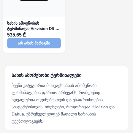
სახის ამოცნობის
ტერმინალი Hikvision DS-
K1T343MFX
535.65 ₾
არ არის მარაგში
სახის ამომცნობი ტერმინალები
ჩვენი კატეგორია მოიცავს სახის ამომცნობი
ტერმინალების ფართო არჩევანს, რომლებიც
იდეალურია ოფისებისთვის და უსაფრთხოების
სისტემებისთვის. ბრენდები, როგორიცაა Hikvision და
Dahua, უზრუნველყოფენ მაღალი ხარისხის
ტექნოლოგიებს.