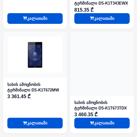
ტერმინალი DS-K1T343EWX
815.35 ₾
კალათაში
კალათაში
სახის ამოცნობის
ტერმინალი DS-K1T672MW
3 361.45 ₾
სახის ამოცნობის
ტერმინალი DS-K1T673TDX
3 460.35 ₾
კალათაში
კალათაში