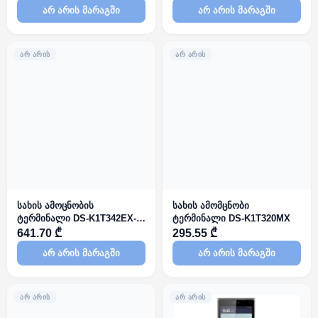
არ არის მარაგში
არ არის მარაგში
ᲐᲠ ᲐᲠᲘᲡ
ᲐᲠ ᲐᲠᲘᲡ
სახის ამოცნობის
სახის ამომცნობი
ტერმინალი DS-K1T342EX-
ტერმინალი DS-K1T320MX
E1
641.70 ₾
295.55 ₾
არ არის მარაგში
არ არის მარაგში
ᲐᲠ ᲐᲠᲘᲡ
ᲐᲠ ᲐᲠᲘᲡ