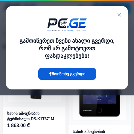
კატალოგი
×
სახის ამომცნობი ტერმინალები
pc.ge
/
გამოიწერეთ ჩვენი ახალი გვერდი,
სახის ამომცნობი ტერმინალები
რომ არ გამოტოვოთ
ფასდაკლებები!
ფილტრი
19 პროდუქტი
მოიწონე გვერდი
სახის ამოცნობის
ტერმინალი DS-K1T671M
1 863.00 ₾
სახის ამოცნობის