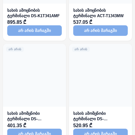
სახის ამოცნობის
სახის ამოცნობის
ტერმინალი DS-K1T341AMF
ტერმინალი ACT-T1343MW
895.85 ₾
537.05 ₾
არ არის მარაგში
არ არის მარაგში
ᲐᲠ ᲐᲠᲘᲡ
ᲐᲠ ᲐᲠᲘᲡ
სახის ამომცნობი
სახის ამომცნობი
ტერმინალი DS-
ტერმინალი DS-
K1T320MFWX-B
K1T321MFWX-B
401.35 ₾
520.95 ₾
არ არის მარაგში
არ არის მარაგში