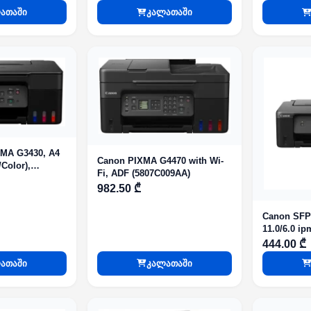
64MB, USB 2.0,
ათაში
კალათაში
MA G3430, A4
Canon PIXMA G4470 with Wi-
Color),
Fi, ADF (5807C009AA)
Wi-Fi
982.50 ₾
Canon SFP
11.0/6.0 ip
4800x1200 
444.00 ₾
ათაში
კალათაში