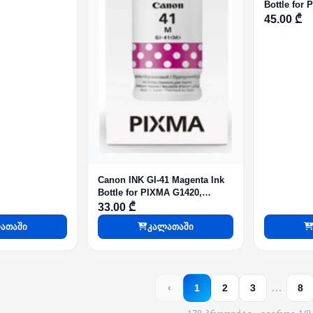
Bottle for
G2420, G24
45.00 ₾
Canon INK GI-41 Magenta Ink
Bottle for PIXMA G1420,
G2420, G2460, G3420, G3460
33.00 ₾
ათაში
კალათაში
…
‹
1
2
3
8