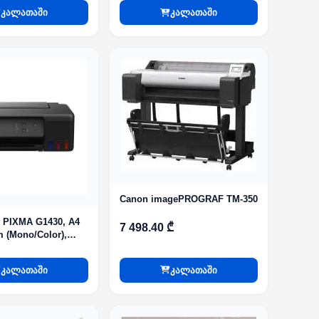
კალათაში
კალათაში
Canon imagePROGRAF TM-350
 PIXMA G1430, A4
7 498.40 ₾
m (Mono/Color),
dpi, USB
კალათაში
კალათაში