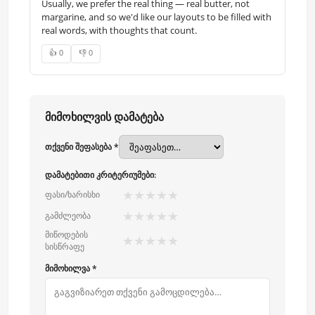
Usually, we prefer the real thing — real butter, not
margarine, and so we'd like our layouts to be filled with
real words, with thoughts that count.
👍 0
👎 0
მიმოხილვის დამატება
თქვენი შეფასება *
დამატებითი კრიტერიუმები:
★
★
★
★
★
ფასი/ხარისხი
★
★
★
★
★
გამძლეობა
მიწოდების
★
★
★
★
★
სისწრაფე
მიმოხილვა *