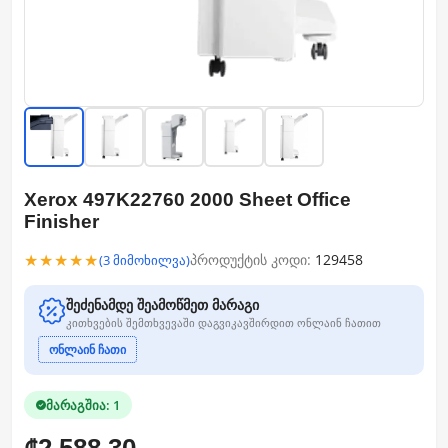
Xerox 497K22760 2000 Sheet Office
Finisher
★★★★★
პროდუქტის კოდი:
129458
(3 მიმოხილვა)
შეძენამდე შეამოწმეთ მარაგი
კითხვების შემთხვევაში დაგვიკავშირდით ონლაინ ჩათით
ონლაინ ჩათი
მარაგშია: 1
2,588.30