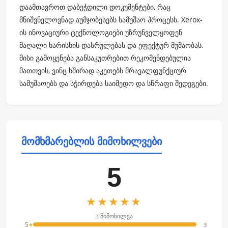
დაამთავროთ დაბეჭდილი დოკუმენტები, რაც
მნიშვნელოვნად აუმჯობესებს სამუშაო პროცესს. Xerox-
ის ინოვაციური ტექნოლოგიები უზრუნველყოფენ
მაღალი ხარისხის დასრულებას და ეფექტურ მუშაობას.
მისი გამოყენება განსაკუთრებით რეკომენდებულია
მათთვის, ვინც ხშირად აკეთებს მრავალფუნქციურ
სამუშაოებს და სჭირდება საიმედო და სწრაფი შედეგები.
მომხმარებლის მიმოხილვები
5
★★★★★
3 მიმოხილვა
5
3
★