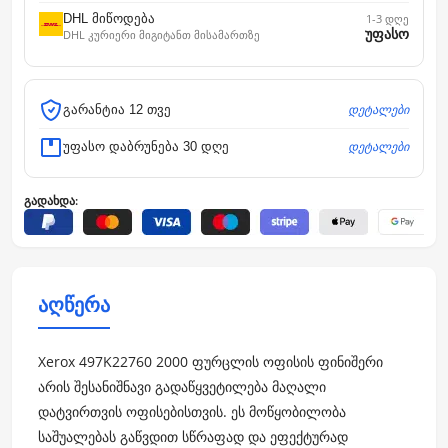
DHL მიწოდება
1-3 დღე
უფასო
DHL კურიერი მიგიტანთ მისამართზე
დეტალები
გარანტია 12 თვე
დეტალები
უფასო დაბრუნება 30 დღე
გადახდა:
აღწერა
Xerox 497K22760 2000 ფურცლის ოფისის ფინიშერი
არის შესანიშნავი გადაწყვეტილება მაღალი
დატვირთვის ოფისებისთვის. ეს მოწყობილობა
საშუალებას გაწვდით სწრაფად და ეფექტურად