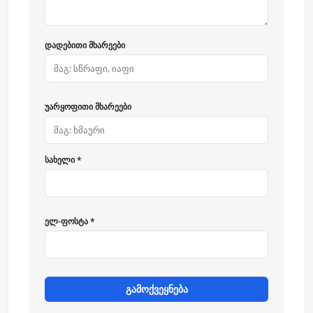
დადებითი მხარეები
უარყოფითი მხარეები
სახელი *
ელ-ფოსტა *
გამოქვეყნება