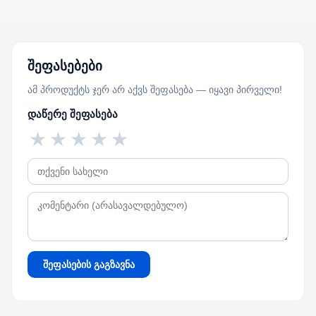
შეფასებები
ამ პროდუქტს ჯერ არ აქვს შეფასება — იყავი პირველი!
დაწერე შეფასება
★
★
★
★
★
შეფასების გაგზავნა