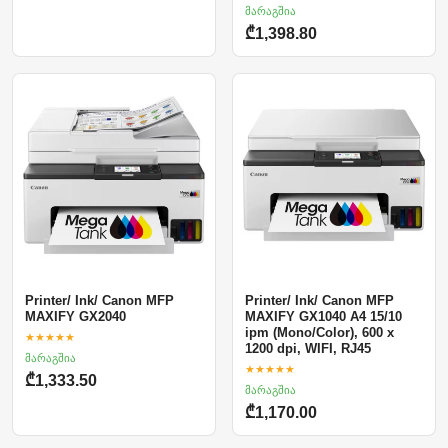
მარაგშია
₾1,398.80
Printer/ Ink/ Canon MFP
Printer/ Ink/ Canon MFP
MAXIFY GX2040
MAXIFY GX1040 A4 15/10
ipm (Mono/Color), 600 x
★★★★★
1200 dpi, WIFI, RJ45
მარაგშია
★★★★★
₾1,333.50
მარაგშია
₾1,170.00