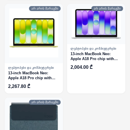
არ არის მარაგში
არ არის მარაგში
ᲚᲔᲞᲢᲝᲞᲔᲑᲘ ᲓᲐ ᲙᲝᲛᲞᲘᲣᲢᲔᲠᲔᲑᲘ
13-inch MacBook Neo:
Apple A18 Pro chip with
6‑core CPU and 5‑core GPU,
2,004.00 ₾
ᲚᲔᲞᲢᲝᲞᲔᲑᲘ ᲓᲐ ᲙᲝᲛᲞᲘᲣᲢᲔᲠᲔᲑᲘ
8GB, 256GB SSD - Silver
13-inch MacBook Neo:
ENG
Apple A18 Pro chip with
6‑core CPU and 5‑core GPU,
2,267.80 ₾
8GB, 256GB SSD - Citrus
ENG
არ არის მარაგში