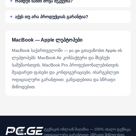
რამდენ ხანში მოვა შეკვეთა?
აქვს თუ არა პროდუქციას გარანტია?
MacBook — Apple ლეპტოპები
MacBook საქართველოში — pc.ge გთავაზობთ Apple-ის
ლეპტოპებს: MacBook Air კომპაქტური და მსუბუქი
სამუშაოსთვის, MacBook Pro პროფესიონალებისთვის.
შეადარეთ ფასები და კონფიგურაციები, ისარგებლეთ
ოფიციალური გარანტიით, განვადებითა და სწრაფი
მიწოდებით.
ტექნიკის ონლაინ მაღაზია — 100% ახალი ტექნიკა,
ოფიციალური გარანტიით, სწრაფი მიწოდებით.