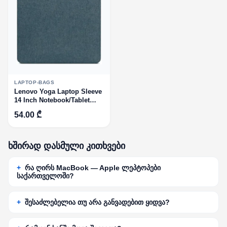
LAPTOP-BAGS
Lenovo Yoga Laptop Sleeve
14 Inch Notebook/Tablet
Compatible with MacBook
54.00 ₾
Air/Pro - Slim Eco-Friendly
Lightweight Case with
Accessory Pocket & Magneti
ხშირად დასმული კითხვები
რა ღირს MacBook — Apple ლეპტოპები
საქართველოში?
შესაძლებელია თუ არა განვადებით ყიდვა?