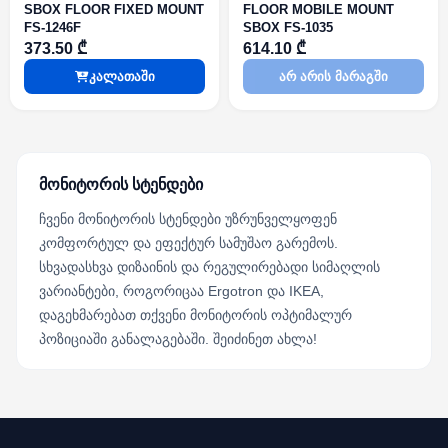
SBOX FLOOR FIXED MOUNT
FLOOR MOBILE MOUNT
FS-1246F
SBOX FS-1035
373.50 ₾
614.10 ₾
კალათაში
არ არის მარაგში
მონიტორის სტენდები
ჩვენი მონიტორის სტენდები უზრუნველყოფენ
კომფორტულ და ეფექტურ სამუშაო გარემოს.
სხვადასხვა დიზაინის და რეგულირებადი სიმაღლის
ვარიანტები, როგორიცაა Ergotron და IKEA,
დაგეხმარებათ თქვენი მონიტორის ოპტიმალურ
პოზიციაში განალაგებაში. შეიძინეთ ახლა!