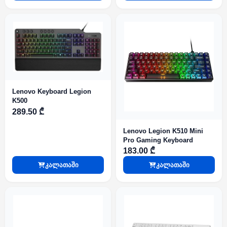
Lenovo Keyboard Legion
K500
289.50 ₾
Lenovo Legion K510 Mini
Pro Gaming Keyboard
183.00 ₾
კალათაში
კალათაში