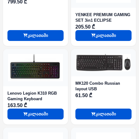
Gaming Keyboard | Black
799.50 ₾
YENKEE PREMIUM GAMING
SET 3in1 ECLIPSE
205.50 ₾
კალათაში
კალათაში
MK120 Combo Russian
layout USB
Lenovo Legion K310 RGB
61.50 ₾
Gaming Keyboard
163.50 ₾
კალათაში
კალათაში