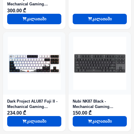
Mechanical Gaming
Keyboard (ANSI)
300.00 ₾
კალათაში
კალათაში
Dark Project ALU87 Fuji II -
Nubi NK87 Black -
Mechanical Gaming
Mechanical Gaming
Keyboard
Keyboard
234.00 ₾
150.00 ₾
კალათაში
კალათაში