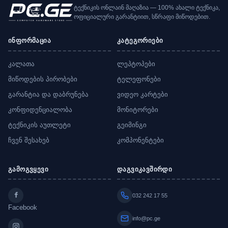
ტექნიკის ონლაინ მაღაზია — 100% ახალი ტექნიკა,
ოფიციალური გარანტიით, სწრაფი მიწოდებით.
ინფორმაცია
კატეგორიები
კალათა
ლეპტოპები
მიწოდების პირობები
ტელეფონები
გარანტია და დაბრუნება
ვიდეო კარტები
კონფიდენციალობა
მონიტორები
ტექნიკის აუთლეტი
გეიმინგი
ჩვენ შესახებ
კომპონენტები
გამოგვყევი
დაგვიკავშირდი
032 242 17 55
Facebook
info@pc.ge