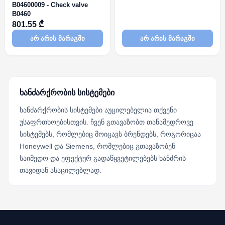
B04600009 - Check valve
B0460
801.55 ₾
არ არის მარაგში
არ არის მარაგში
ხანძარქრობის სისტემები
ხანძარქრობის სისტემები აუცილებელია თქვენი
უსაფრთხოებისთვის. ჩვენ გთავაზობთ თანამედროვე
სისტემებს, რომლებიც მოიცავს ბრენდებს, როგორიცაა
Honeywell და Siemens, რომლებიც გთავაზობენ
საიმედო და ეფექტურ გადაწყვეტილებებს ხანძრის
თავიდან ასაცილებლად.