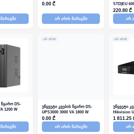
 with DC
0.00 ₾
STD)EU 60
Battery x1
220.80 ₾
 მარაგში
არ არის მარაგში
არ 
ᲐᲠ ᲐᲠᲘᲡ
ᲐᲠ ᲐᲠᲘᲡ
 წყარო DS-
უწყვეტი კვების წყარო DS-
უწყვეტი კ
VA 1200 W
UPS3000 3000 VA 1800 W
Hikvision
TJS EU 10
0.00 ₾
1 811.25 
Battery x2 
 მარაგში
არ არის მარაგში
არ 