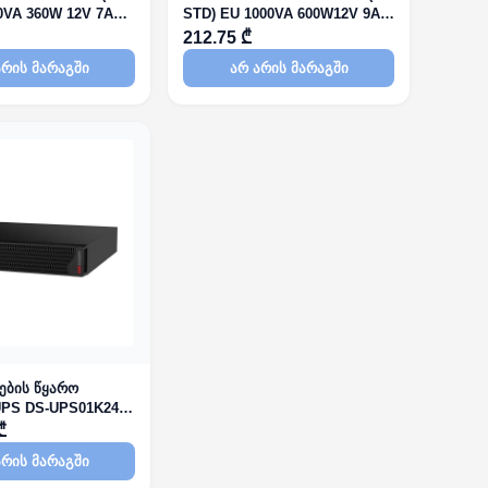
0VA 360W 12V 7Ah
STD) EU 1000VA 600W12V 9Ah
Battery x1
212.75 ₾
არის მარაგში
არ არის მარაგში
ვების წყარო
 UPS DS-UPS01K24-R
00VA 900W 12V 9Ah
₾
Online
არის მარაგში