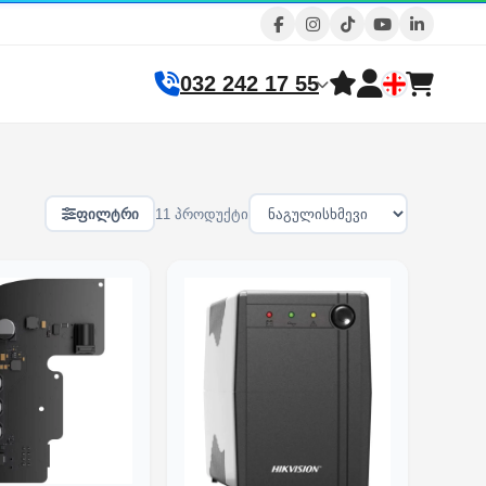
032 242 17 55
ფილტრი
11 პროდუქტი