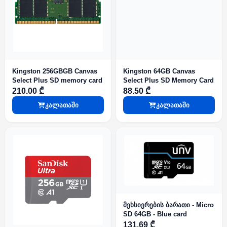
Kingston 256GBGB Canvas
Kingston 64GB Canvas
Select Plus SD memory card
Select Plus SD Memory Card
210.00 ₾
88.50 ₾
კალათაში
კალათაში
მეხსიერების ბარათი - Micro
SD 64GB - Blue card
131.69 ₾