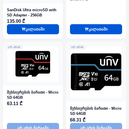
SanDisk Ultra microSD with
SD Adapter - 256GB
135.00 ₾
კალათაში
კალათაში
ᲐᲠ ᲐᲠᲘᲡ
ᲐᲠ ᲐᲠᲘᲡ
მეხსიერების ბარათი - Micro
SD 64GB
63.11 ₾
მეხსიერების ბარათი - Micro
SD 64GB
68.31 ₾
არ არის მარაგში
არ არის მარაგში