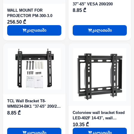
37"-65'' VESA 200/200
8.85 ₾
WALL MOUNT FOR
PROJECTOR PM-300-3.0
256.50 ₾
კალათაში
კალათაში
TCL Wall Bracket T8-
WMB234-BK1 ''37-65'' 200/200
Vesa
8.85 ₾
Colorview wall bracket fixed
LED-402F 14-43'', wall
distance 23.5mm, Vesa
10.35 ₾
200/200mm
კალათაში
კალათაში