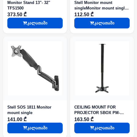
Monitor Stand 13"- 32"
Stell Monitor mount
TFS1500
singleMonitor mount single
SOS 1810
373.50 ₾
112.50 ₾
კალათაში
კალათაში
Stell SOS 1811 Monitor
CEILING MOUNT FOR
mount single
PROJECTOR SBOX PM-
102XL
141.00 ₾
163.50 ₾
კალათაში
კალათაში