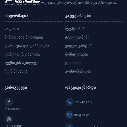
ოფიციალური გარანტიით, სწრაფი მიწოდებით.
ინფორმაცია
კატეგორიები
კალათა
ლეპტოპები
მიწოდების პირობები
ტელეფონები
გარანტია და დაბრუნება
ვიდეო კარტები
კონფიდენციალობა
მონიტორები
ტექნიკის აუთლეტი
გეიმინგი
ჩვენ შესახებ
კომპონენტები
გამოგვყევი
დაგვიკავშირდი
032 242 17 55
Facebook
info@pc.ge
Instagram