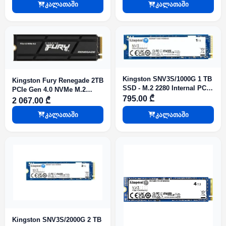
კალათაში
კალათაში
Kingston SNV3S/1000G 1 TB
Kingston Fury Renegade 2TB
SSD - M.2 2280 Internal PCI
PCIe Gen 4.0 NVMe M.2
Express NVMe
795.00 ₾
Internal Gaming SSD with
2 067.00 ₾
Heat Sink SFYRDK/2000G
კალათაში
კალათაში
Kingston SNV3S/2000G 2 TB