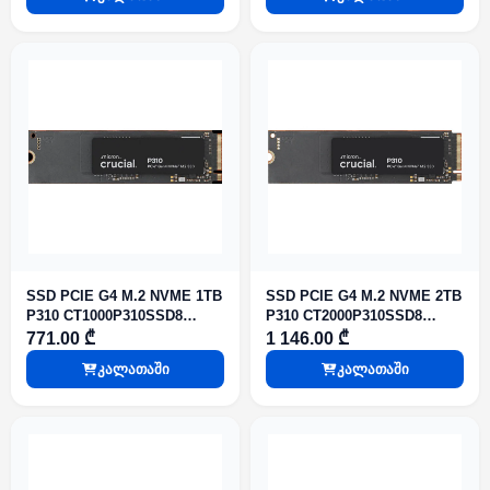
SSD PCIE G4 M.2 NVME 1TB
SSD PCIE G4 M.2 NVME 2TB
P310 CT1000P310SSD8
P310 CT2000P310SSD8
CRUCIAL
CRUCIAL
771.00 ₾
1 146.00 ₾
კალათაში
კალათაში