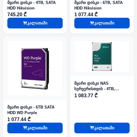
მყარი დისკი - 4TB, SATA
მყარი დისკი - 6TB, SATA
HDD Hikvision
HDD Hikvision
745.20 ₾
1 077.44 ₾
კალათაში
კალათაში
მყარი დისკი NAS
სერვერისთვის - 4TB,
Synology Plus Series
1 083.77 ₾
მყარი დისკი - 6TB SATA
HDD WD Purple
1 077.44 ₾
კალათაში
კალათაში