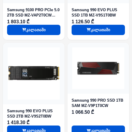
Samsung 9100 PRO PCIe 5.0
Samsung 990 EVO PLUS
2TB SSD MZ-VAP2T0CW
SSD 1TB MZ-V9S1T0BW
With Heatsink
1 803.10 ₾
1 126.50 ₾
კალათაში
კალათაში
Samsung 990 PRO SSD 1TB
SAM MZ-V9P1T0CW
Samsung 990 EVO PLUS
1 066.50 ₾
SSD 2TB MZ-V9S2T0BW
1 418.30 ₾
კალათაში
კალათაში