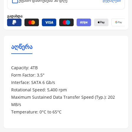
დეტალები
უფასო დაბრუნება 30 დღე
გადახდა:
აღწერა
Capacity: 4TB
Form Factor: 3.5"
Interface: SATA 6 Gb/s
Rotational Speed: 5,400 rpm
Maximum Sustained Data Transfer Speed (Typ.): 202
MB/s
Temperature: 0°C to 65°C