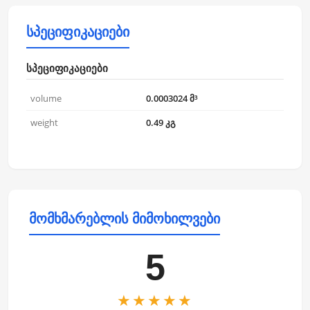
სპეციფიკაციები
სპეციფიკაციები
volume
0.0003024 მ³
weight
0.49 კგ
მომხმარებლის მიმოხილვები
5
★★★★★