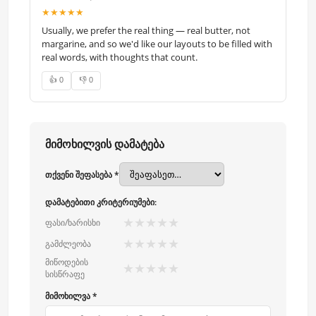
★★★★★
Usually, we prefer the real thing — real butter, not
margarine, and so we'd like our layouts to be filled with
real words, with thoughts that count.
👍 0
👎 0
მიმოხილვის დამატება
თქვენი შეფასება *
დამატებითი კრიტერიუმები:
★
★
★
★
★
ფასი/ხარისხი
★
★
★
★
★
გამძლეობა
მიწოდების
★
★
★
★
★
სისწრაფე
მიმოხილვა *