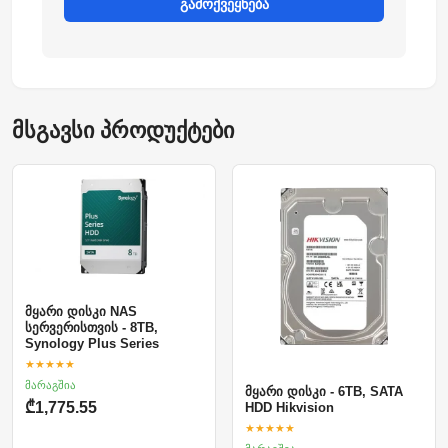
გამოქვეყნება
მსგავსი პროდუქტები
მყარი დისკი NAS
სერვერისთვის - 8TB,
Synology Plus Series
★★★★★
მარაგშია
მყარი დისკი - 6TB, SATA
₾1,775.55
HDD Hikvision
★★★★★