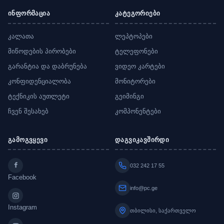
ინფორმაცია
კატეგორიები
კალათა
ლეპტოპები
მიწოდების პირობები
ტელეფონები
გარანტია და დაბრუნება
ვიდეო კარტები
კონფიდენციალობა
მონიტორები
ტექნიკის აუთლეტი
გეიმინგი
ჩვენ შესახებ
კომპონენტები
გამოგვყევი
დაგვიკავშირდი
032 242 17 55
Facebook
info@pc.ge
Instagram
თბილისი, საქართველო