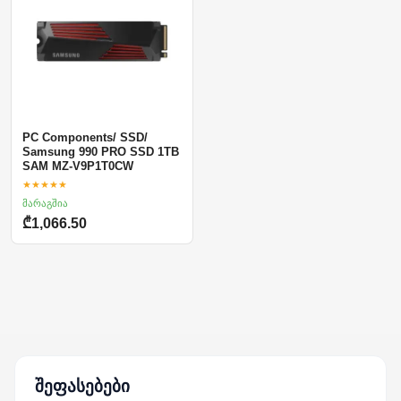
PC Components/ SSD/
Samsung 990 PRO SSD 1TB
SAM MZ-V9P1T0CW
★★★★★
მარაგშია
₾1,066.50
შეფასებები