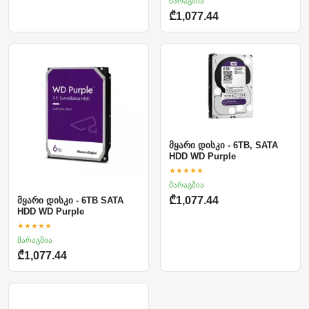
მარაგშია
₾1,077.44
მყარი დისკი - 6TB, SATA
HDD WD Purple
★★★★★
მარაგშია
₾1,077.44
მყარი დისკი - 6TB SATA
HDD WD Purple
★★★★★
მარაგშია
₾1,077.44