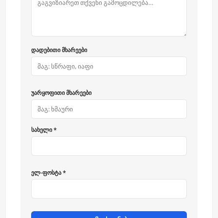
დადებითი მხარეები
უარყოფითი მხარეები
სახელი *
ელ-ფოსტა *