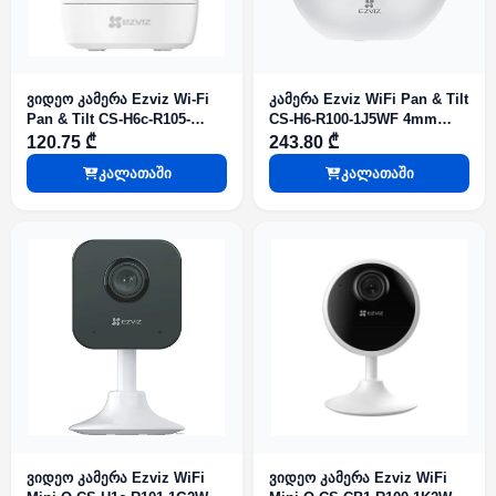
ვიდეო კამერა Ezviz Wi-Fi
კამერა Ezviz WiFi Pan & Tilt
Pan & Tilt CS-H6c-R105-
CS-H6-R100-1J5WF 4mm
1L2WF 4mm 2mp Smart
5mp 2K+ Resolution
120.75 ₾
243.80 ₾
tracking
კალათაში
კალათაში
ვიდეო კამერა Ezviz WiFi
ვიდეო კამერა Ezviz WiFi