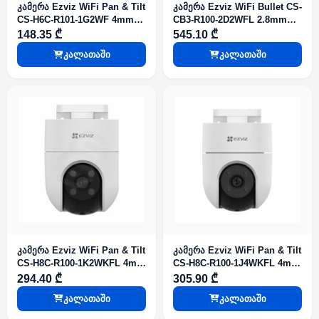
კამერა Ezviz WiFi Pan & Tilt
კამერა Ezviz WiFi Bullet CS-
CS-H6C-R101-1G2WF 4mm
CB3-R100-2D2WFL 2.8mm
2mp Home Camera
2mp Battery Capacity 5200
148.35 ₾
545.10 ₾
mAh
კალათაში
კალათაში
კამერა Ezviz WiFi Pan & Tilt
კამერა Ezviz WiFi Pan & Tilt
CS-H8C-R100-1K2WKFL 4mm
CS-H8C-R100-1J4WKFL 4mm
2mp Weatherproof Design
4mp Weatherproof Design
294.40 ₾
305.90 ₾
კალათაში
კალათაში