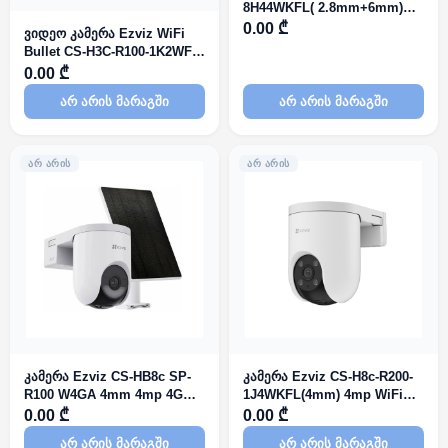
8H44WKFL( 2.8mm+6mm)
(4MP+4MP) Color Night
0.00 ₾
ვიდეო კამერა Ezviz WiFi
Vision 2K Dual Lenses
Bullet CS-H3C-R100-1K2WF
2.8mm
0.00 ₾
არ არის მარაგში
არ არის მარაგში
ᲐᲠ ᲐᲠᲘᲡ
ᲐᲠ ᲐᲠᲘᲡ
კამერა Ezviz CS-HB8c SP-
კამერა Ezviz CS-H8c-R200-
R100 W4GA 4mm 4mp 4G
1J4WKFL(4mm) 4mp WiFi
Pan & Tilt Weatherproof
Pan & Tilt Weatherproof
0.00 ₾
0.00 ₾
Design 5200mAh 5W Solar
Design 2K+ Resolution Color
არ არის მარაგში
არ არის მარაგში