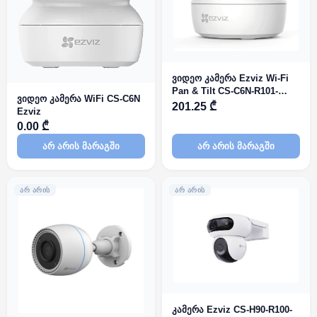
ვიდეო კამერა Ezviz Wi-Fi
Pan & Tilt CS-C6N-R101-
ვიდეო კამერა WiFi CS-C6N
1G2WF 4mm 2mp Smart
201.25 ₾
Ezviz
tracking
0.00 ₾
არ არის მარაგში
არ არის მარაგში
ᲐᲠ ᲐᲠᲘᲡ
ᲐᲠ ᲐᲠᲘᲡ
კამერა Ezviz CS-H90-R100-