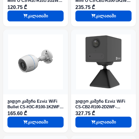
Mini O CS-H1c-R101-1G2WR
Mini O CS-CB1-R100-1K2WF
2.8mm 2mp Cube Ezviz
2.8mm 2mp Cube Ezviz
120.75 ₾
235.75 ₾
კალათაში
კალათაში
ვიდეო კამერა Ezviz WiFi
ვიდეო კამერა Ezviz WiFi
Bullet CS-H3C-R100-1K2WFL
CS-CB2-R100-2D2WF-
2.8mm
BK(Type-C) 4mm 2mp Battery
165.60 ₾
327.75 ₾
Ezviz
კალათაში
კალათაში