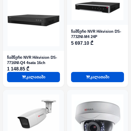
ჩამწერი NVR Hikvision DS-
7732NI-M4 24P
5 697.10 ₾
ჩამწერი NVR Hikvision DS-
7716NI-Q4 4sata 16ch
1 148.85 ₾
კალათაში
კალათაში