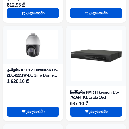
612.95 ₾
კალათაში
კალათაში
კამერა IP PTZ Hikvision DS-
2DE4225IW-DE 2mp Dome
IR100m 25xO.Z DarkFighter
1 626.10 ₾
Micro SD
ჩამწერი NVR Hikvision DS-
7616NI-K1 1sata 16ch
637.10 ₾
კალათაში
კალათაში