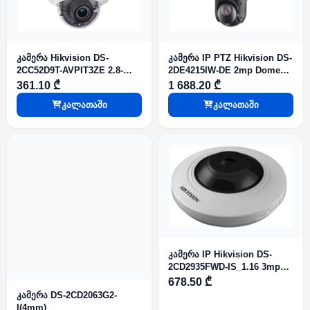
კამერა Hikvision DS-
კამერა IP PTZ Hikvision DS-
2CC52D9T-AVPIT3ZE 2.8-
2DE4215IW-DE 2mp Dome
12mm HDTVI 2mp Dome
IR100m 15xO.Z DarkFighter
361.10 ₾
1 688.20 ₾
M.VF IR40m AutoIris AutoIris
Micro SD
კალათაში
კალათაში
კამერა IP Hikvision DS-
2CD2935FWD-IS_1.16 3mp
fisheye Aud al-I O
678.50 ₾
კამერა DS-2CD2063G2-
I(4mm)