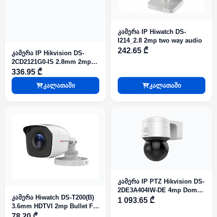
კამერა IP Hiwatch DS-
I214_2.8 2mp two way audio
242.65 ₾
კამერა IP Hikvision DS-
2CD2121G0-IS 2.8mm 2mp
Dome IR30m Aud al-I O
336.95 ₾
SDcard
კალათაში
კალათაში
კამერა IP PTZ Hikvision DS-
2DE3A404IW-DE 4mp Dome
კამერა Hiwatch DS-T200(B)
IR50m 4xO.Z DarkFighter
1 093.65 ₾
3.6mm HDTVI 2mp Bullet Fix
Micro SD Mic
IR20m
78.20 ₾