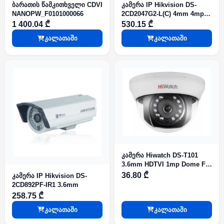
ბარათის წამკითხველი CDVI
კამერა IP Hikvision DS-
NANOPW_F0101000066
2CD2047G2-L(C) 4mm 4mp
Bullet WL40m ColorVu
1 400.04 ₾
530.15 ₾
კალათაში
კალათაში
კამერა Hiwatch DS-T101
3.6mm HDTVI 1mp Dome Fix
IR20m
36.80 ₾
კამერა IP Hikvision DS-
2CD892PF-IR1 3.6mm
258.75 ₾
კალათაში
კალათაში