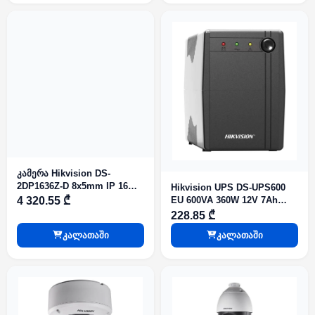
კამერა Hikvision DS-
2DP1636Z-D 8x5mm IP 16mp
Hikvision UPS DS-UPS600
Dome PanoVu
4 320.55 ₾
EU 600VA 360W 12V 7Ah
Battery x1
228.85 ₾
კალათაში
კალათაში