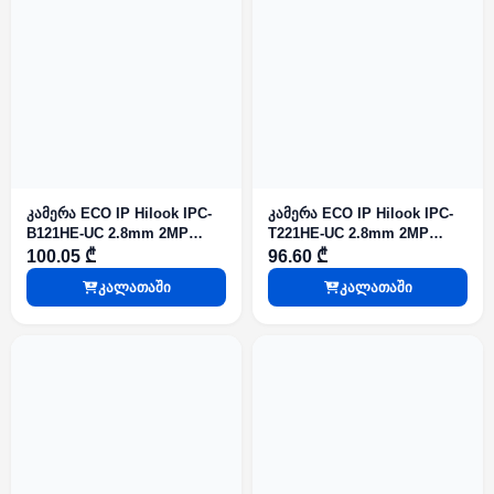
კამერა ECO IP Hilook IPC-
კამერა ECO IP Hilook IPC-
B121HE-UC 2.8mm 2MP
T221HE-UC 2.8mm 2MP
Fixed Bullet IR20m PoE IP67
Fixed Turret IR20m PoE IP67
100.05 ₾
96.60 ₾
კალათაში
კალათაში