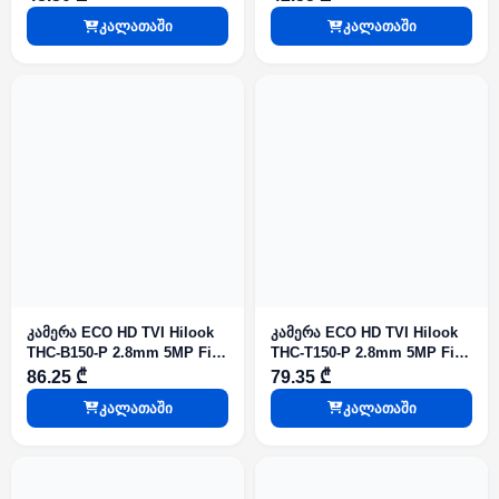
კალათაში
კალათაში
კამერა ECO HD TVI Hilook
კამერა ECO HD TVI Hilook
THC-B150-P 2.8mm 5MP Fix
THC-T150-P 2.8mm 5MP Fix
Bullet IR20m IP66
Turret IR20m IP66
86.25 ₾
79.35 ₾
კალათაში
კალათაში