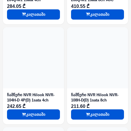
284.05 ₾
410.55 ₾
კალათაში
კალათაში
ჩამწერი NVR Hilook NVR-
ჩამწერი NVR Hilook NVR-
104H-D 4P(D) 1sata 4ch
108H-D(D) 1sata 8ch
242.65 ₾
211.60 ₾
კალათაში
კალათაში