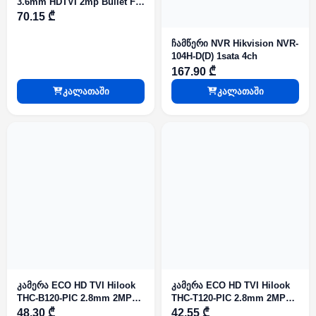
3.6mm HDTVI 2mp Bullet Fix
IR30m
70.15 ₾
ჩამწერი NVR Hikvision NVR-
104H-D(D) 1sata 4ch
167.90 ₾
კალათაში
კალათაში
კამერა ECO HD TVI Hilook
კამერა ECO HD TVI Hilook
THC-B120-PIC 2.8mm 2MP
THC-T120-PIC 2.8mm 2MP
Fix Bullet IR25m IP67
Fix Turret IR20m
48.30 ₾
42.55 ₾