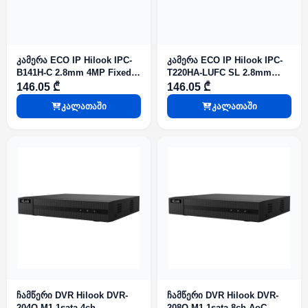
კამერა ECO IP Hilook IPC-
კამერა ECO IP Hilook IPC-
B141H-C 2.8mm 4MP Fixed
T220HA-LUFC SL 2.8mm
Bullet IR20m PoE IP67
2MP Fixed Turret Smart
146.05 ₾
146.05 ₾
Hybrid Light IR20m Mic PoE
კალათაში
კალათაში
IP67
ჩამწერი DVR Hilook DVR-
ჩამწერი DVR Hilook DVR-
204Q-M1 1sata 4ch
208Q-M1 1sata 8ch AoC