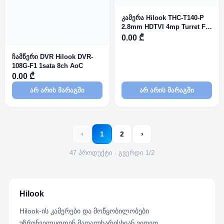
კამერა Hilook THC-T140-P
2.8mm HDTVI 4mp Turret Fix
IR20m
0.00 ₾
ჩამწერი DVR Hilook DVR-
108G-F1 1sata 8ch AoC
0.00 ₾
არ არის მარაგში
არ არის მარაგში
‹
1
2
›
47 პროდუქტი · გვერდი 1/2
Hilook
Hilook-ის კამერები და მოწყობილობები
უზრუნველყოფენ მაღალხარისხიან ვიდეო