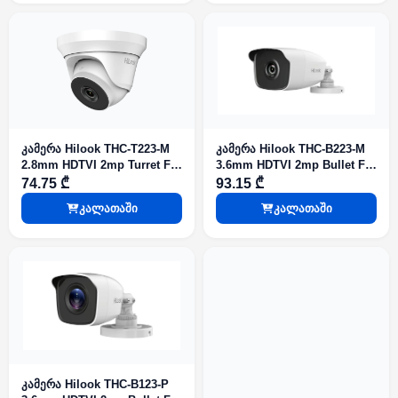
კამერა Hilook THC-T223-M
კამერა Hilook THC-B223-M
2.8mm HDTVI 2mp Turret Fix
3.6mm HDTVI 2mp Bullet Fix
IR50m Metal
IR50m Metal
74.75 ₾
93.15 ₾
კალათაში
კალათაში
კამერა Hilook THC-B123-P