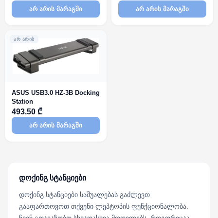
არ არის მარაგში
არ არის მარაგში
ᲐᲠ ᲐᲠᲘᲡ
ASUS USB3.0 HZ-3B Docking
Station
493.50 ₾
არ არის მარაგში
დოქინგ სტანციები
დოქინგ სტანციები საშუალებას გაძლევთ
გააფართოვოთ თქვენი ლეპტოპის ფუნქციონალობა.