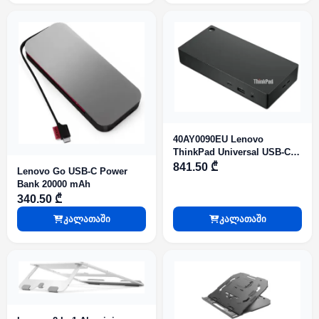
40AY0090EU Lenovo
ThinkPad Universal USB-C
Dock
841.50 ₾
Lenovo Go USB-C Power
Bank 20000 mAh
340.50 ₾
კალათაში
კალათაში