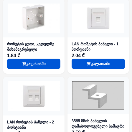
როზეტის ყუთი, კედელზე
LAN როზეტის პანელი - 1
მისამაგრებელი
პორტიანი
1.84 ₾
2.04 ₾
კალათაში
კალათაში
35მმ მზის პანელის
LAN როზეტის პანელი - 2
დამაბოლოვებელი სამაგრი
პორტიანი