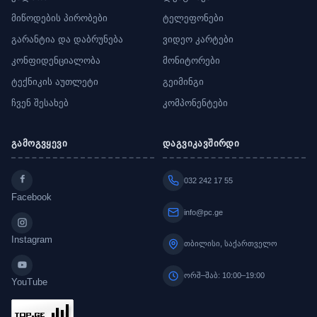
მიწოდების პირობები
ტელეფონები
გარანტია და დაბრუნება
ვიდეო კარტები
კონფიდენციალობა
მონიტორები
ტექნიკის აუთლეტი
გეიმინგი
ჩვენ შესახებ
კომპონენტები
გამოგვყევი
დაგვიკავშირდი
032 242 17 55
Facebook
info@pc.ge
Instagram
თბილისი, საქართველო
ორშ–შაბ: 10:00–19:00
YouTube