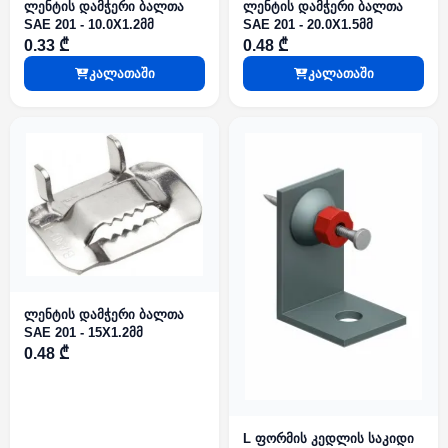
ლენტის დამჭერი ბალთა
ლენტის დამჭერი ბალთა
SAE 201 - 10.0X1.2მმ
SAE 201 - 20.0X1.5მმ
0.33 ₾
0.48 ₾
კალათაში
კალათაში
ლენტის დამჭერი ბალთა
SAE 201 - 15X1.2მმ
0.48 ₾
L ფორმის კედლის საკიდი