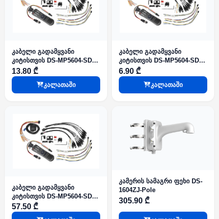
კაბელი გადამყვანი
კაბელი გადამყვანი
კიტისთვის DS-MP5604-SD
კიტისთვის DS-MP5604-SD
GLF(Lite) KIT IO Cable
GLF(Lite) KIT RS232 Cable
13.80 ₾
6.90 ₾
საავტომობილო
საავტომობილო
კალათაში
კალათაში
სისტემებისთვის
სისტემებისთვის
კამერის სამაგრი ფეხი DS-
კაბელი გადამყვანი
1604ZJ-Pole
კიტისთვის DS-MP5604-SD
305.90 ₾
GLF(Lite) KIT EXT.DEV Cable
57.50 ₾
საავტომობილო