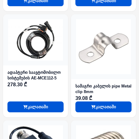
კალათაში
კალათაში
სისტემებისთვის
ადაპტერი საავტომობილო
სისტემების AE-MCE112-5
278.30 ₾
სამაგრი კაბელის pipe Metal
clip 8mm
39.08 ₾
კალათაში
კალათაში