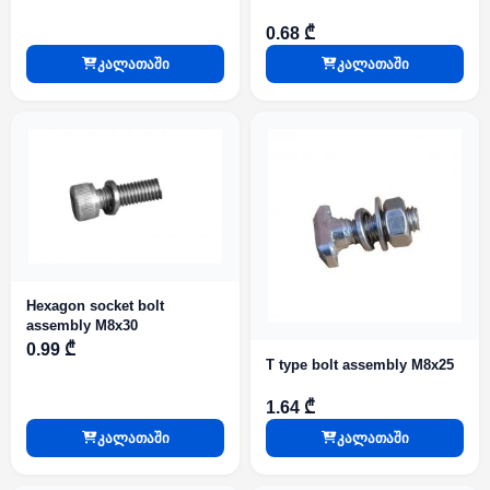
0.68 ₾
კალათაში
კალათაში
Hexagon socket bolt
assembly M8x30
0.99 ₾
T type bolt assembly M8x25
1.64 ₾
კალათაში
კალათაში