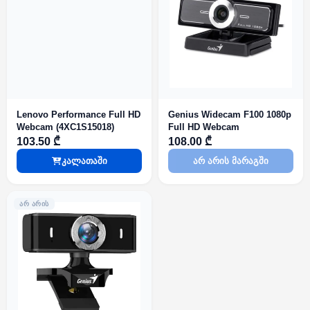
Lenovo Performance Full HD
Genius Widecam F100 1080p
Webcam (4XC1S15018)
Full HD Webcam
103.50 ₾
108.00 ₾
კალათაში
არ არის მარაგში
ᲐᲠ ᲐᲠᲘᲡ