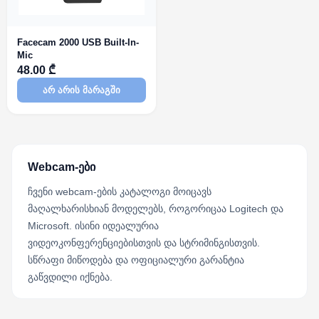
Facecam 2000 USB Built-In-
Mic
48.00 ₾
არ არის მარაგში
Webcam-ები
ჩვენი webcam-ების კატალოგი მოიცავს
მაღალხარისხიან მოდელებს, როგორიცაა Logitech და
Microsoft. ისინი იდეალურია
ვიდეოკონფერენციებისთვის და სტრიმინგისთვის.
სწრაფი მიწოდება და ოფიციალური გარანტია
გაწვდილი იქნება.