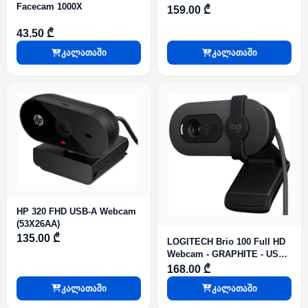
Facecam 1000X
159.00 ₾
43.50 ₾
კალათაში
კალათაში
HP 320 FHD USB-A Webcam
(53X26AA)
135.00 ₾
LOGITECH Brio 100 Full HD
Webcam - GRAPHITE - USB -
EMEA28-935
168.00 ₾
კალათაში
კალათაში