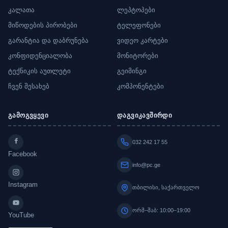
კალათა
ლეპტოპები
მიწოდების პირობები
ტელეფონები
გარანტია და დაბრუნება
ვიდეო კარტები
კონფიდენციალობა
მონიტორები
ტექნიკის აუთლეტი
გეიმინგი
ჩვენ შესახებ
კომპონენტები
გამოგვყევი
დაგვიკავშირდი
032 242 17 55
Facebook
info@pc.ge
Instagram
თბილისი, საქართველო
ორშ–შაბ: 10:00–19:00
YouTube