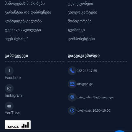
მიწოდების პირობები
ტელეფონები
გარანტია და დაბრუნება
ვიდეო კარტები
კონფიდენციალობა
მონიტორები
ტექნიკის აუთლეტი
გეიმინგი
ჩვენ შესახებ
კომპონენტები
გამოგვყევი
დაგვიკავშირდი
032 242 17 55
Facebook
info@pc.ge
Instagram
თბილისი, საქართველო
ორშ–შაბ: 10:00–19:00
YouTube