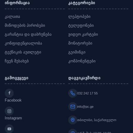
ინფორმაცია
კატეგორიები
კალათა
ლეპტოპები
მიწოდების პირობები
ტელეფონები
გარანტია და დაბრუნება
ვიდეო კარტები
კონფიდენციალობა
მონიტორები
ტექნიკის აუთლეტი
გეიმინგი
ჩვენ შესახებ
კომპონენტები
გამოგვყევი
დაგვიკავშირდი
032 242 17 55
Facebook
info@pc.ge
Instagram
თბილისი, საქართველო