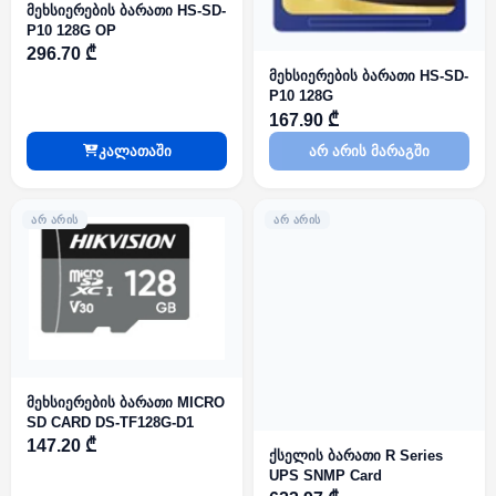
მეხსიერების ბარათი HS-SD-
P10 128G OP
296.70 ₾
მეხსიერების ბარათი HS-SD-
P10 128G
167.90 ₾
კალათაში
არ არის მარაგში
ᲐᲠ ᲐᲠᲘᲡ
ᲐᲠ ᲐᲠᲘᲡ
მეხსიერების ბარათი MICRO
SD CARD DS-TF128G-D1
147.20 ₾
ქსელის ბარათი R Series
UPS SNMP Card