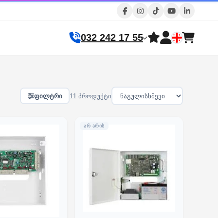
032 242 17 55
ფილტრი
11 პროდუქტი
ᲐᲠ ᲐᲠᲘᲡ