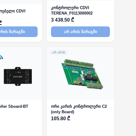
კონტროლერი CDVI
ოებელი CDVI
TERENA_F0113000002
3 438.50 ₾
₾
არის მარაგში
არ არის მარაგში
ᲐᲠ ᲐᲠᲘᲡ
oller Sboard-BT
ორი კარის კონტროლერი C2
(only Board)
105.80 ₾