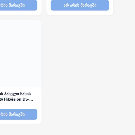
არის მარაგში
არ არის მარაგში
ს პანელი სახის
 Hikvision DS-
WX-QRE1
არის მარაგში