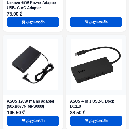
Lenovo 65W Power Adapter
USB- C AC Adapter
75.00 ₾
კალათაში
კალათაში
ASUS 120W mains adapter
ASUS 4 in 1 USB-C Dock
(90XB06VN-MPW000)
DC110
145.50 ₾
88.50 ₾
კალათაში
კალათაში