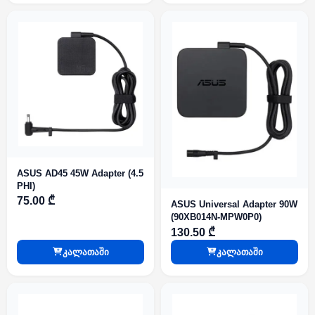
ASUS AD45 45W Adapter (4.5
PHI)
75.00 ₾
ASUS Universal Adapter 90W
(90XB014N-MPW0P0)
130.50 ₾
კალათაში
კალათაში