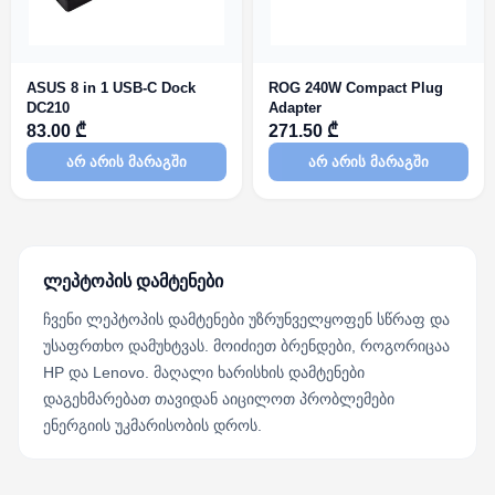
ASUS 8 in 1 USB-C Dock
ROG 240W Compact Plug
DC210
Adapter
83.00 ₾
271.50 ₾
არ არის მარაგში
არ არის მარაგში
ლეპტოპის დამტენები
ჩვენი ლეპტოპის დამტენები უზრუნველყოფენ სწრაფ და
უსაფრთხო დამუხტვას. მოიძიეთ ბრენდები, როგორიცაა
HP და Lenovo. მაღალი ხარისხის დამტენები
დაგეხმარებათ თავიდან აიცილოთ პრობლემები
ენერგიის უკმარისობის დროს.