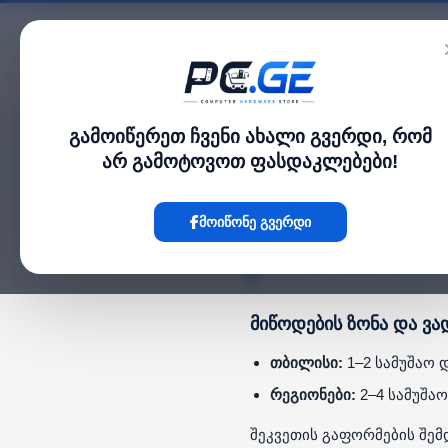
კატალოგი
გამოიწერეთ ჩვენი ახალი გვერდი, რომ
არ გამოტოვოთ ფასდაკლებები!
მიწოდების პ
მოიწონე გვერდი
pc.ge ახორციელებს მ
მოსახერხებელ დროს.
მიწოდების ზონა და ვა
თბილისი:
1–2 სამუშაო 
რეგიონები:
2–4 სამუშა
შეკვეთის გაფორმების შემ