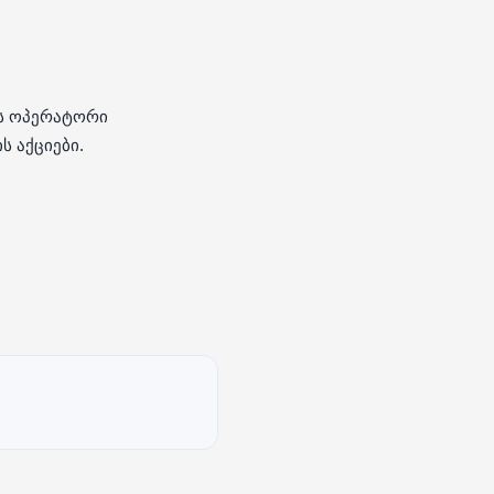
ას ოპერატორი
 აქციები.