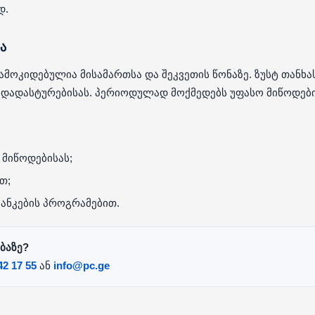
დ.
ა
მოკიდებულია მისამართსა და შეკვეთის წონაზე. ზუსტ თანხ
დადასტურებისას. პერიოდულად მოქმედებს უფასო მიწოდების
 მიწოდებისას;
თ;
ბანკების პროგრამებით.
ბაზე?
42 17 55
ან
info@pc.ge