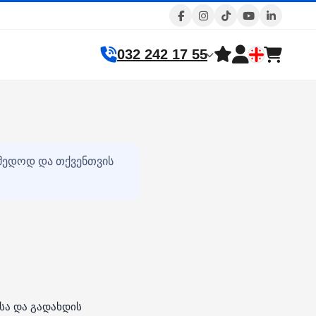
032 242 17 55
იმედოდ და თქვენთვის
სა და გადახდის