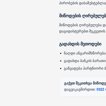
პირობების დასაზუსტებლა
მიწოდების ღირებულებ
მიწოდების ღირებულება და
დაგიდასტურებთ შეკვეთის 
გადახდის მეთოდები
ნაღდი ანგარიშსწორება
გადახდა ბანკის ბარათი
განვადება პარტნიორი 
გაქვთ შეკითხვა მიწოდე
დაგვიკავშირდით:
0322 