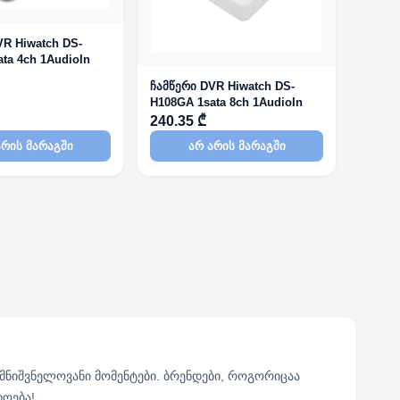
VR Hiwatch DS-
ta 4ch 1AudioIn
ჩამწერი DVR Hiwatch DS-
H108GA 1sata 8ch 1AudioIn
240.35 ₾
არის მარაგში
არ არის მარაგში
მნიშვნელოვანი მომენტები. ბრენდები, როგორიცაა
ხოება!