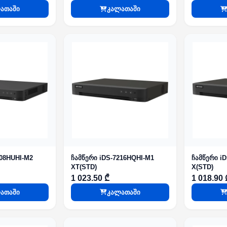
ათაში
კალათაში
208HUHI-M2
ჩამწერი iDS-7216HQHI-M1
ჩამწერი i
XT(STD)
X(STD)
1 023.50 ₾
1 018.90 
ათაში
კალათაში