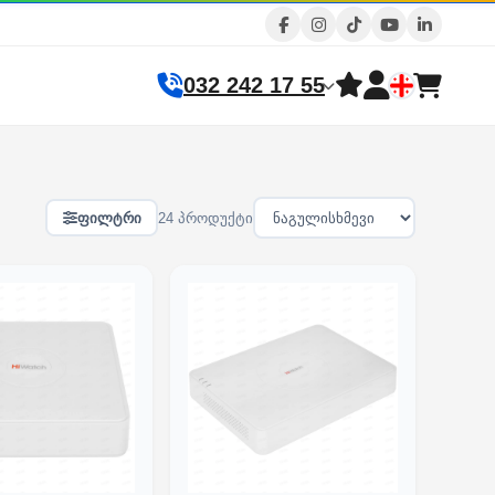
032 242 17 55
ფილტრი
24 პროდუქტი