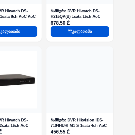
VR Hiwatch DS-
ჩამწერი DVR Hiwatch DS-
1sata 8ch AoC AoC
H216QA(B) 1sata 16ch AoC
678.50 ₾
კალათაში
კალათაში
VR Hiwatch DS-
ჩამწერი DVR Hikvision iDS-
2sata 16ch AoC
7104HUHI-M1 S 1sata 4ch AoC
₾
456.55 ₾