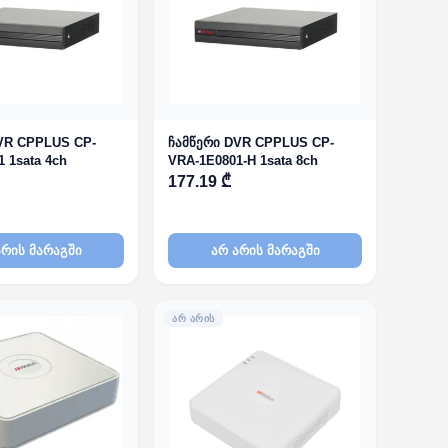
VR CPPLUS CP-
ჩამწერი DVR CPPLUS CP-
 1sata 4ch
VRA-1E0801-H 1sata 8ch
177.19 ₾
არის მარაგში
არ არის მარაგში
ᲐᲠ ᲐᲠᲘᲡ