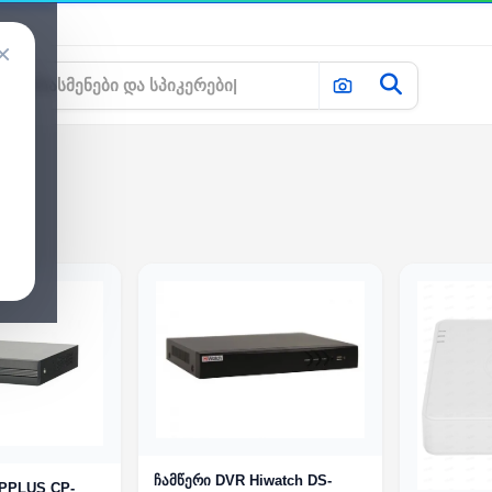
×
ჩამწერი DVR Hiwatch DS-
CPPLUS CP-