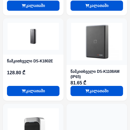
კალათაში
კალათაში
წამკითხველი DS-K1802E
წამკითხველი DS-K1108AM
128.80 ₾
(IP65)
81.65 ₾
კალათაში
კალათაში