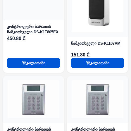
კონტროლერი ბარათის
წამკითხველი DS-K1T805EX
450.80 ₾
წამკითხველი DS-K1107AM
151.80 ₾
კალათაში
კალათაში
კონტროლერი ბარათის
კონტროლერი ბარათის