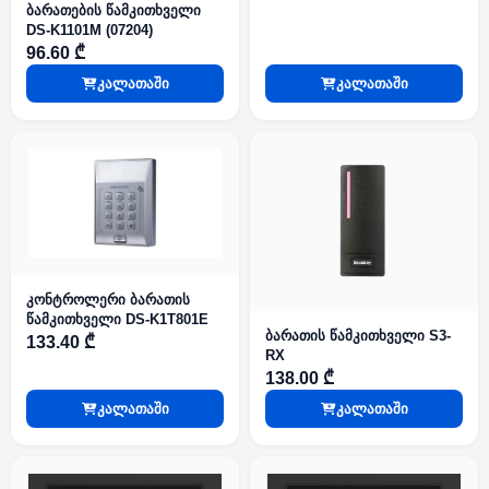
ბარათების წამკითხველი
DS-K1101M (07204)
96.60 ₾
კალათაში
კალათაში
კონტროლერი ბარათის
წამკითხველი DS-K1T801E
ბარათის წამკითხველი S3-
133.40 ₾
RX
138.00 ₾
კალათაში
კალათაში