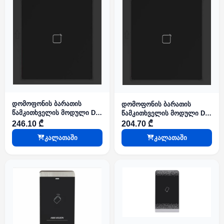
დომოფონის ბარათის
დომოფონის ბარათის
წამკითხველის მოდული DS-
წამკითხველის მოდული DS-
KD-M
KD-E
246.10 ₾
204.70 ₾
კალათაში
კალათაში