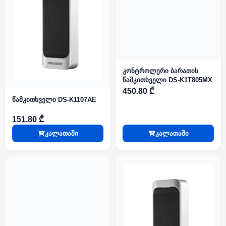
კონტროლერი ბარათის
წამკითხველი DS-K1T805MX
450.80 ₾
წამკითხველი DS-K1107AE
151.80 ₾
კალათაში
კალათაში