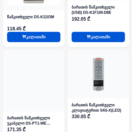
ბარათის წამკითხველი
(USB) DS-K1F100-D8E
წამკითხველი DS-K1103M
192.05 ₾
118.45 ₾
კალათაში
კალათაში
ბარათის წამკითხველი
კლავიატურით SK6-X(LED)
330.05 ₾
ბარათის წამკითხველი
უკაბელო DS-PT1-WE
868MHz AX PRO Series
171.35 ₾