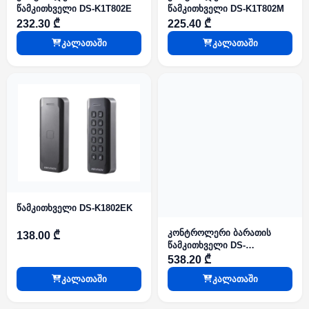
წამკითხველი DS-K1T802E
წამკითხველი DS-K1T802M
232.30 ₾
225.40 ₾
კალათაში
კალათაში
წამკითხველი DS-K1802EK
კონტროლერი ბარათის
138.00 ₾
წამკითხველი DS-
K1T805EBFWX
538.20 ₾
კალათაში
კალათაში