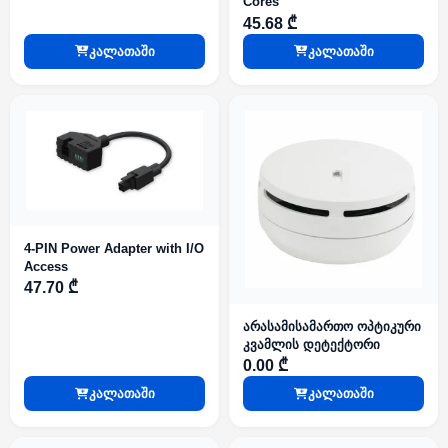
Cores
45.68 ₾
კალათაში
კალათაში
4-PIN Power Adapter with I/O
Access
47.70 ₾
არასამისამართო ოპტიკური
კვამლის დეტექტორი
0.00 ₾
კალათაში
კალათაში