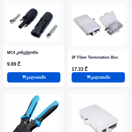
MC4 კონექტორი
2F Fiber Termination Box
9.89 ₾
17.33 ₾
კალათაში
კალათაში