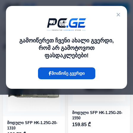
კატალოგი
×
ქსელის აქსესუარები
pc.ge
/
გამოიწერეთ ჩვენი ახალი გვერდი,
ქსელის აქსესუარები
რომ არ გამოტოვოთ
ფასდაკლებები!
ფილტრი
24 პროდუქტი
მოიწონე გვერდი
მოდული SFP HK-1.25G-20-
1550
მოდული SFP HK-1.25G-20-
159.85 ₾
1310