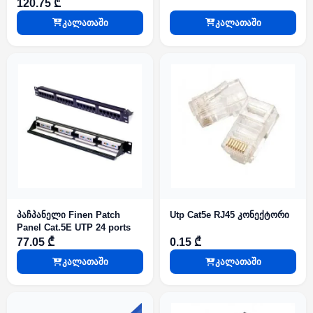
120.75 ₾
კალათაში
კალათაში
პაჩპანელი Finen Patch
Utp Cat5e RJ45 კონექტორი
Panel Cat.5E UTP 24 ports
77.05 ₾
0.15 ₾
კალათაში
კალათაში