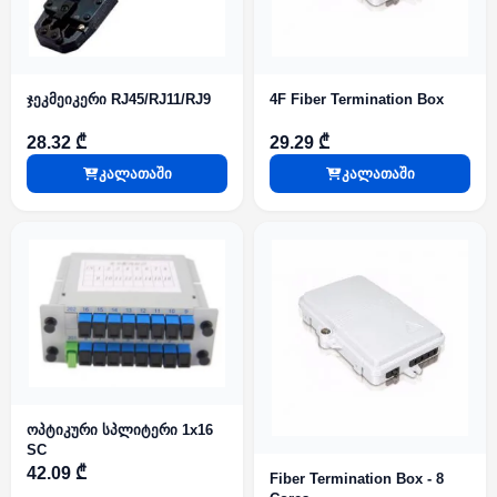
ჯეკმეიკერი RJ45/RJ11/RJ9
4F Fiber Termination Box
28.32 ₾
29.29 ₾
კალათაში
კალათაში
ოპტიკური სპლიტერი 1x16
SC
42.09 ₾
Fiber Termination Box - 8