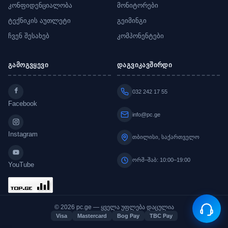
კონფიდენციალობა
მონიტორები
ტექნიკის აუთლეტი
გეიმინგი
ჩვენ შესახებ
კომპონენტები
გამოგვყევი
დაგვიკავშირდი
032 242 17 55
Facebook
info@pc.ge
Instagram
თბილისი, საქართველო
ორშ–შაბ: 10:00–19:00
YouTube
© 2026 pc.ge — ყველა უფლება დაცულია
Visa
Mastercard
Bog Pay
TBC Pay