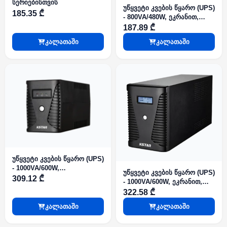
სერიებისთვის
უწყვეტი კვების წყარო (UPS)
185.35 ₾
- 800VA/480W, ეკრანით,
KSTAR
187.89 ₾
კალათაში
კალათაში
უწყვეტი კვების წყარო (UPS)
- 1000VA/600W,
უწყვეტი კვების წყარო (UPS)
ინდიკატორით, KSTAR
309.12 ₾
- 1000VA/600W, ეკრანით,
KSTAR
322.58 ₾
კალათაში
კალათაში