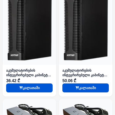
აკუმულატორების
აკუმულატორების
ინტეგრირებული კაბინეტი
ინტეგრირებული კაბინეტი
6x12V/9AH, +36V -
12x12V/9AH, +72V -
36.42 ₾
50.06 ₾
აკუმულატორების გარეშე
აკუმულატორების გარეშე
კალათაში
კალათაში