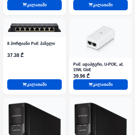
კალათაში
კალათაში
8 პორტიანი PoE პანელი
37.38 ₾
PoE ადაპტერი, U-POE, af,
15W, GbE
39.96 ₾
კალათაში
კალათაში