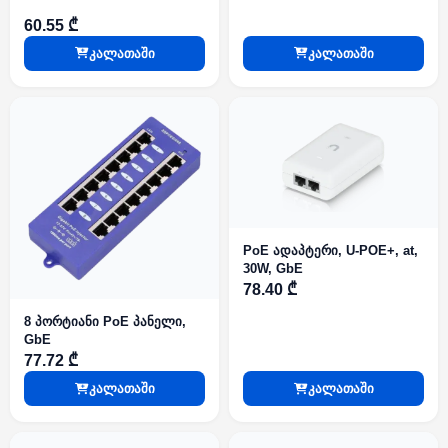
60.55 ₾
კალათაში
კალათაში
PoE ადაპტერი, U-POE+, at,
30W, GbE
78.40 ₾
8 პორტიანი PoE პანელი,
GbE
77.72 ₾
კალათაში
კალათაში