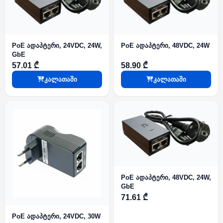
PoE ადაპტერი, 24VDC, 24W,
PoE ადაპტერი, 48VDC, 24W
GbE
57.01 ₾
58.90 ₾
კალათაში
კალათაში
PoE ადაპტერი, 48VDC, 24W,
GbE
71.61 ₾
PoE ადაპტერი, 24VDC, 30W