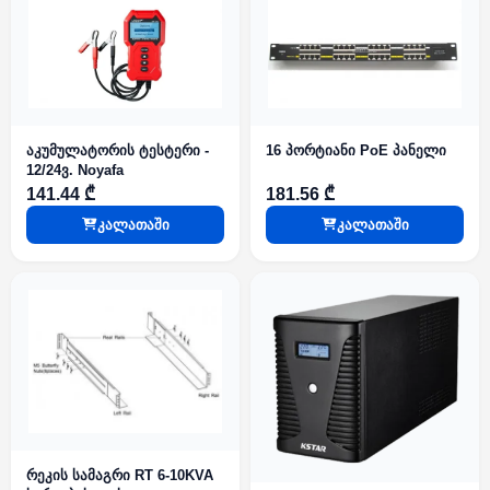
აკუმულატორის ტესტერი -
16 პორტიანი PoE პანელი
12/24ვ. Noyafa
141.44 ₾
181.56 ₾
კალათაში
კალათაში
რეკის სამაგრი RT 6-10KVA