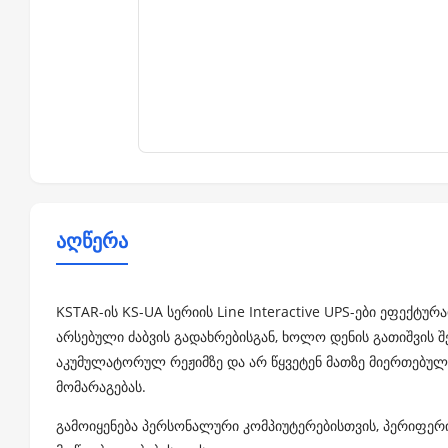
აღწერა
KSTAR-ის KS-UA სერიის Line Interactive UPS-ები ეფექტუ
არსებული ძაბვის გადახრებისგან, ხოლო დენის გათიშვის შ
აკუმულატორულ რეჟიმზე და არ წყვეტენ მათზე მიერთებ
მომარაგებას.
გამოიყენება პერსონალური კომპიუტერებისთვის, პერიფე