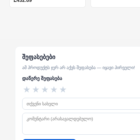
₾432.69
შეფასებები
ამ პროდუქტს ჯერ არ აქვს შეფასება — იყავი პირველი!
დაწერე შეფასება
★
★
★
★
★