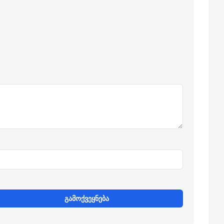
გამოქვეყნება