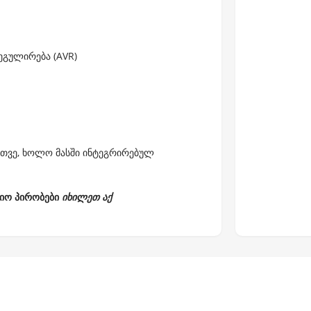
ეგულირება (AVR)
4 თვე, ხოლო მასში ინტეგრირებულ
ტიო პირობები
იხილეთ აქ