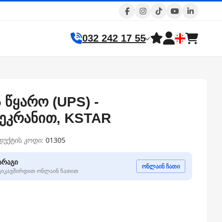
032 242 17 55
 წყარო (UPS) -
 ეკრანით, KSTAR
დუქტის კოდი:
01305
არაგი
ონლაინ ჩათი
გვიკავშირდით ონლაინ ჩათით