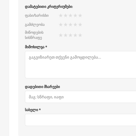
დამატებითი კრიტერიუმები:
★
★
★
★
★
ფასი/ხარისხი
★
★
★
★
★
გამძლეობა
მიწოდების
★
★
★
★
★
სისწრაფე
მიმოხილვა *
დადებითი მხარეები
სახელი *