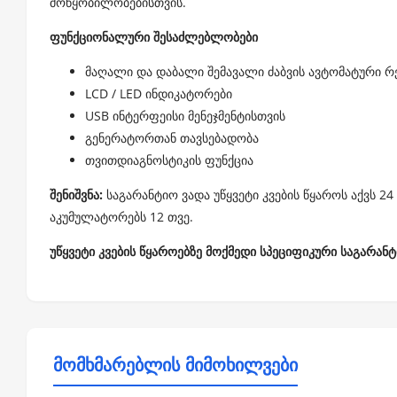
მოწყობილობებისთვის.
ფუნქციონალური შესაძლებლობები
მაღალი და დაბალი შემავალი ძაბვის ავტომატური რ
LCD / LED ინდიკატორები
USB ინტერფეისი მენეჯმენტისთვის
გენერატორთან თავსებადობა
თვითდიაგნოსტიკის ფუნქცია
შენიშვნა:
საგარანტიო ვადა უწყვეტი კვების წყაროს აქვს 2
აკუმულატორებს 12 თვე.
უწყვეტი კვების წყაროებზე მოქმედი სპეციფიკური საგარან
მომხმარებლის მიმოხილვები