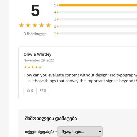
5
5
★
4
★
3
★
★★★★★
2
★
1
★
3 მიმოხილვა
Oliwia Whitley
November 29, 2022
★★★★★
How can you evaluate content without design? No typography, 
— all those things that convey the important signals beyond th
👍 0
👎 0
მიმოხილვის დამატება
თქვენი შეფასება *