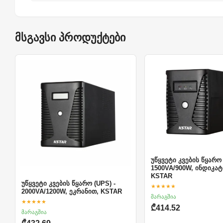
მსგავსი პროდუქტები
უწყვეტი კვების წყარო 
1500VA/900W, ინდიკა
KSTAR
უწყვეტი კვების წყარო (UPS) -
★★★★★
2000VA/1200W, ეკრანით, KSTAR
მარაგშია
★★★★★
₾414.52
მარაგშია