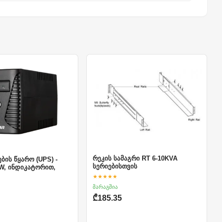
რეკის სამაგრი RT 6-10KVA
ების წყარო (UPS) -
სერიებისთვის
0W, ინდიკატორით,
★★★★★
მარაგშია
₾185.35