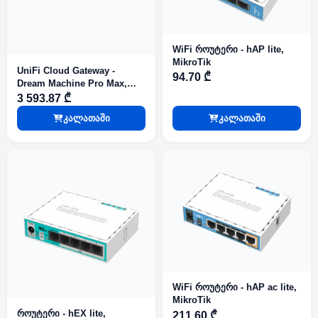
WiFi როუტერი - hAP lite,
MikroTik
UniFi Cloud Gateway -
94.70 ₾
Dream Machine Pro Max,
Ubiquiti
3 593.87 ₾
კალათაში
კალათაში
WiFi როუტერი - hAP ac lite,
MikroTik
როუტერი - hEX lite,
211.60 ₾