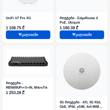
UniFi U7 Pro XG
როუტერი - EdgeRouter 6
PoE, Ubiquiti
1 108.75 ₾
1 180.39 ₾
კალათაში
კალათაში
როუტერი -
RB5009UPr+S+IN, MikroTik
1 253.28 ₾
5G როუტერი - ATL 5G R16,
GbE, IP66, eSIM, 4x4 MIMO,