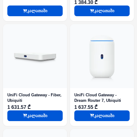
16dBi, MikroTik
1 384.30 ₾
კალათაში
კალათაში
UniFi Cloud Gateway - Fiber,
UniFi Cloud Gateway -
Ubiquiti
Dream Router 7, Ubiquiti
1 631.57 ₾
1 637.55 ₾
კალათაში
კალათაში