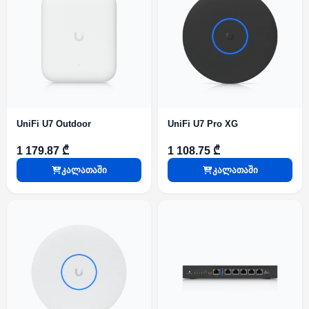
UniFi U7 Outdoor
UniFi U7 Pro XG
1 179.87 ₾
1 108.75 ₾
კალათაში
კალათაში