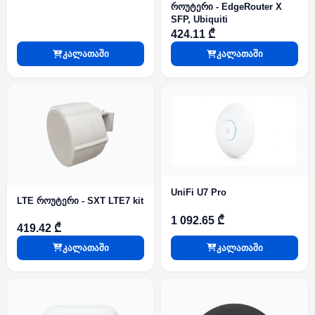
როუტერი - EdgeRouter X
SFP, Ubiquiti
424.11 ₾
კალათაში
კალათაში
UniFi U7 Pro
LTE როუტერი - SXT LTE7 kit
1 092.65 ₾
419.42 ₾
კალათაში
კალათაში