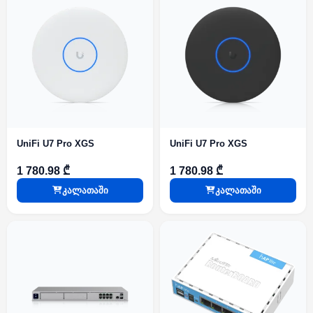
UniFi U7 Pro XGS
UniFi U7 Pro XGS
1 780.98 ₾
1 780.98 ₾
კალათაში
კალათაში